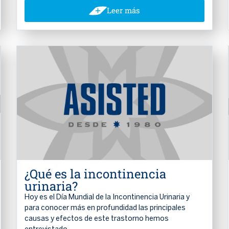
Leer más
¿Qué es la incontinencia
urinaria?
Hoy es el Día Mundial de la Incontinencia Urinaria y
para conocer más en profundidad las principales
causas y efectos de este trastorno hemos