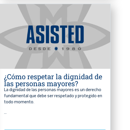
¿Cómo respetar la dignidad de
las personas mayores?
La dignidad de las personas mayores es un derecho
fundamental que debe ser respetado y protegido en
todo momento.
...