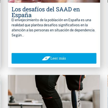
Los desafíos del SAAD en
España
El envejecimiento de la población en España es una
realidad que plantea desafíos significativos en la
atención a las personas en situación de dependencia.
Según...
Leer más