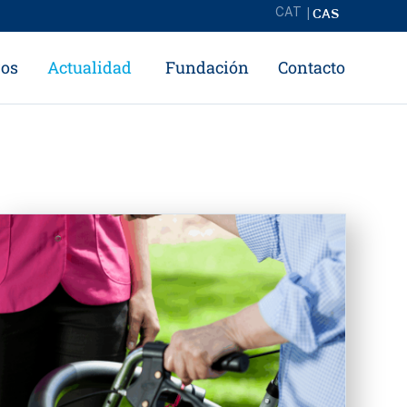
CAS
CAT
ros
Actualidad
Fundación
Contacto