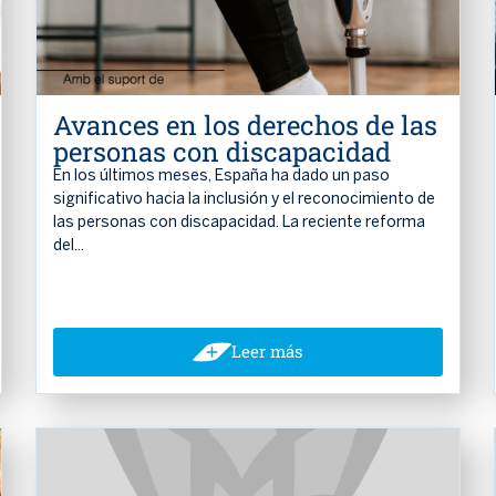
Avances en los derechos de las
personas con discapacidad
En los últimos meses, España ha dado un paso
significativo hacia la inclusión y el reconocimiento de
las personas con discapacidad. La reciente reforma
del...
Leer más