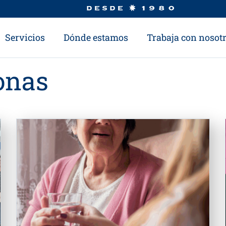
Servicios
Dónde estamos
Trabaja con nosot
onas