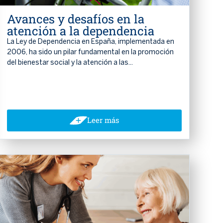
Avances y desafíos en la
atención a la dependencia
La Ley de Dependencia en España, implementada en
2006, ha sido un pilar fundamental en la promoción
del bienestar social y la atención a las...
Leer más