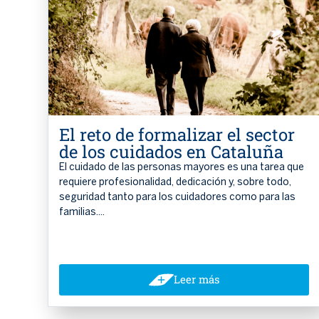
El reto de formalizar el sector
de los cuidados en Cataluña
El cuidado de las personas mayores es una tarea que
requiere profesionalidad, dedicación y, sobre todo,
seguridad tanto para los cuidadores como para las
familias....
Leer más