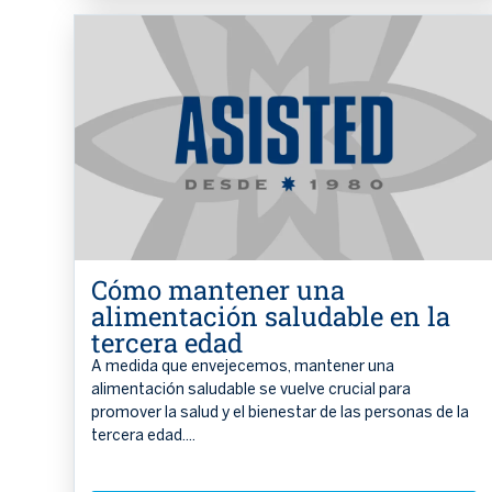
Cómo mantener una
alimentación saludable en la
tercera edad
A medida que envejecemos, mantener una
alimentación saludable se vuelve crucial para
promover la salud y el bienestar de las personas de la
tercera edad....