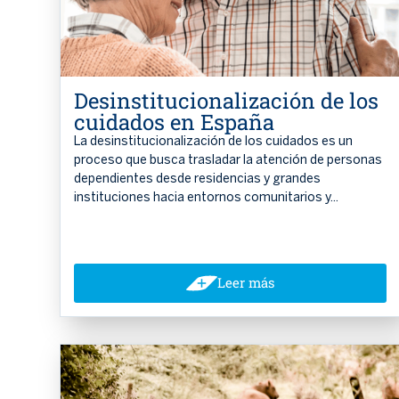
Desinstitucionalización de los
cuidados en España
La desinstitucionalización de los cuidados es un
proceso que busca trasladar la atención de personas
dependientes desde residencias y grandes
instituciones hacia entornos comunitarios y...
Leer más