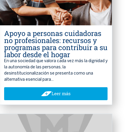
Apoyo a personas cuidadoras
no profesionales: recursos y
programas para contribuir a su
labor desde el hogar
En una sociedad que valora cada vez más la dignidad y
la autonomía de las personas, la
desinstitucionalización se presenta como una
alternativa esencial para...
Leer más