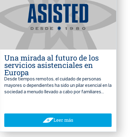
Una mirada al futuro de los
servicios asistenciales en
Europa
Desde tiempos remotos, el cuidado de personas
mayores o dependientes ha sido un pilar esencial en la
sociedad a menudo llevado a cabo por familiares...
Leer más