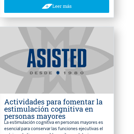
Leer más
Actividades para fomentar la
estimulación cognitiva en
personas mayores
La estimulación cognitiva en personas mayores es
esencial para conservar las funciones ejecutivas el