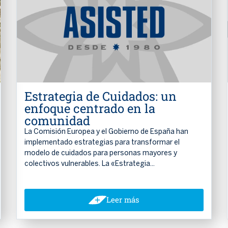
Estrategia de Cuidados: un
enfoque centrado en la
comunidad
La Comisión Europea y el Gobierno de España han
implementado estrategias para transformar el
modelo de cuidados para personas mayores y
colectivos vulnerables. La «Estrategia...
Leer más