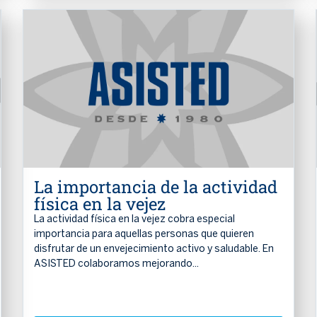
La importancia de la actividad
física en la vejez
La actividad física en la vejez cobra especial
importancia para aquellas personas que quieren
disfrutar de un envejecimiento activo y saludable. En
ASISTED colaboramos mejorando...