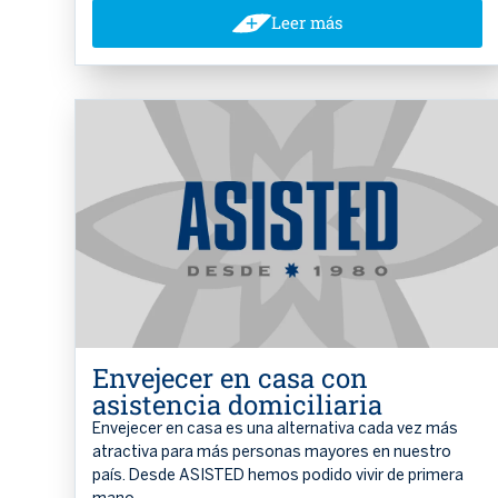
Leer más
Envejecer en casa con
asistencia domiciliaria
Envejecer en casa es una alternativa cada vez más
atractiva para más personas mayores en nuestro
país. Desde ASISTED hemos podido vivir de primera