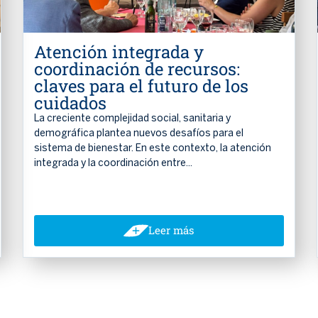
Atención integrada y
coordinación de recursos:
claves para el futuro de los
cuidados
La creciente complejidad social, sanitaria y
demográfica plantea nuevos desafíos para el
sistema de bienestar. En este contexto, la atención
integrada y la coordinación entre...
Leer más