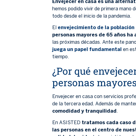
Envejecer en casa es una alterna
hemos podido vivir de primera mano d
todo desde el inicio de la pandemia.
El
envejecimiento de la población
personas mayores de 65 años ha 
las próximas décadas. Ante este pan
juega un papel fundamental
en est
tiempo.
¿Por qué envejecer
personas mayore
Envejecer en casa con servicios prof
de la tercera edad. Además de mante
comodidad y tranquilidad
.
En ASISTED
tratamos cada caso d
las personas en el centro de nues