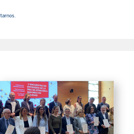
tarnos.