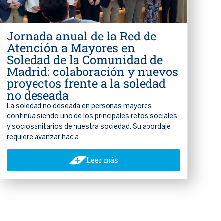
Jornada anual de la Red de
Atención a Mayores en
Soledad de la Comunidad de
Madrid: colaboración y nuevos
proyectos frente a la soledad
no deseada
La soledad no deseada en personas mayores
continúa siendo uno de los principales retos sociales
y sociosanitarios de nuestra sociedad. Su abordaje
requiere avanzar hacia...
Leer más