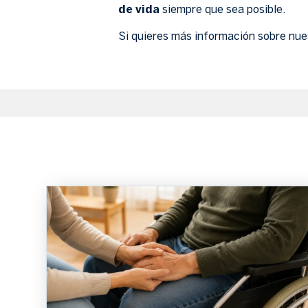
de vida
siempre que sea posible.
Si quieres más información sobre nues