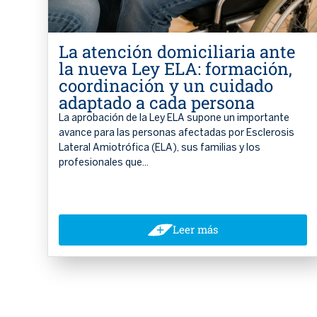
La atención domiciliaria ante
la nueva Ley ELA: formación,
coordinación y un cuidado
adaptado a cada persona
La aprobación de la Ley ELA supone un importante
avance para las personas afectadas por Esclerosis
Lateral Amiotrófica (ELA), sus familias y los
profesionales que...
Leer más