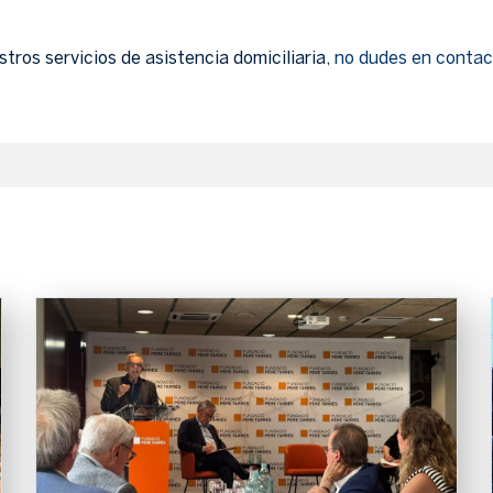
tros servicios de asistencia domiciliaria,
no dudes en contac