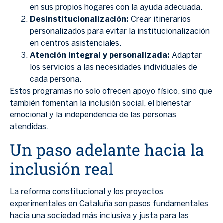
en sus propios hogares con la ayuda adecuada.
Desinstitucionalización:
Crear itinerarios
personalizados para evitar la institucionalización
en centros asistenciales.
Atención integral y personalizada:
Adaptar
los servicios a las necesidades individuales de
cada persona.
Estos programas no solo ofrecen apoyo físico, sino que
también fomentan la inclusión social, el bienestar
emocional y la independencia de las personas
atendidas.
Un paso adelante hacia la
inclusión real
La reforma constitucional y los proyectos
experimentales en Cataluña son pasos fundamentales
hacia una sociedad más inclusiva y justa para las