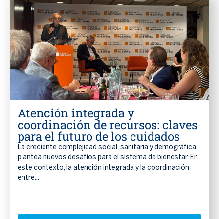
Atención integrada y
coordinación de recursos: claves
para el futuro de los cuidados
La creciente complejidad social, sanitaria y demográfica
plantea nuevos desafíos para el sistema de bienestar. En
este contexto, la atención integrada y la coordinación
entre...