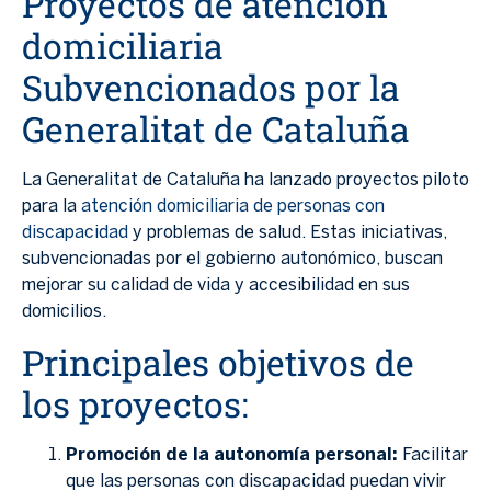
Proyectos de atención
domiciliaria
Subvencionados por la
Generalitat de Cataluña
La Generalitat de Cataluña ha lanzado proyectos piloto
para la
atención domiciliaria de personas con
discapacidad
y problemas de salud. Estas iniciativas,
subvencionadas por el gobierno autonómico, buscan
mejorar su calidad de vida y accesibilidad en sus
domicilios.
Principales objetivos de
los proyectos:
Promoción de la autonomía personal:
Facilitar
que las personas con discapacidad puedan vivir