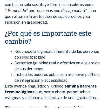
cambio no solo sustituye términos obsoletos como
“disminuido”
“personas con discapacidad”
por
, sino
que refuerza la protección de sus derechos y su
inclusión en la sociedad.
¿Por qué es importante este
cambio?
Reconoce la dignidad inherente de las personas
con discapacidad.
Garantiza igualdad real y efectiva en el ejercicio
de sus derechos.
Insta a los poderes públicos a promover políticas
de integración y accesibilidad.
Este avance lingüístico y jurídico
elimina barreras
terminológicas
que, hasta ahora, perpetuaban
estigmas y alejaban al colectivo de una igualdad real.