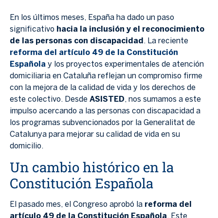
En los últimos meses, España ha dado un paso
significativo
hacia la inclusión y el reconocimiento
de las personas con discapacidad
. La reciente
reforma del artículo 49 de la Constitución
Española
y los proyectos experimentales de atención
domiciliaria en Cataluña reflejan un compromiso firme
con la mejora de la calidad de vida y los derechos de
este colectivo. Desde
ASISTED
, nos sumamos a este
impulso acercando a las personas con discapacidad a
los programas subvencionados por la Generalitat de
Catalunya para mejorar su calidad de vida en su
domicilio.
Un cambio histórico en la
Constitución Española
El pasado mes, el Congreso aprobó la
reforma del
artículo 49 de la Constitución Española
. Este