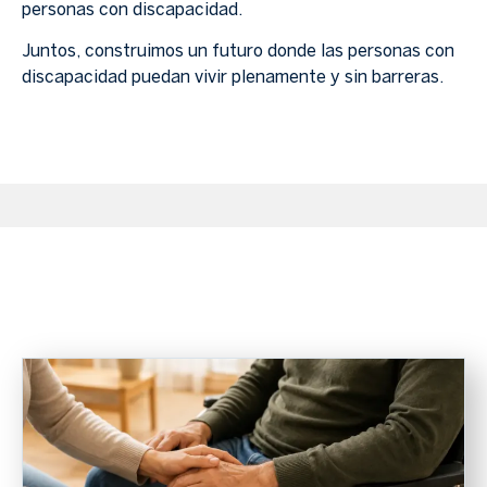
personas con discapacidad.
Juntos, construimos un futuro donde las personas con
discapacidad puedan vivir plenamente y sin barreras.