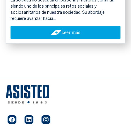
La soledad no deseada en personas mayores continúa
siendo uno de los principales retos sociales y
sociosanitarios de nuestra sociedad. Su abordaje
requiere avanzar hacia...
Leer más