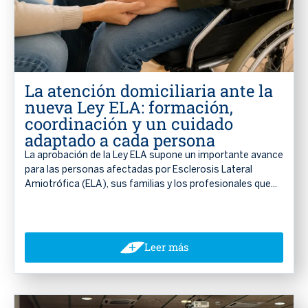
La atención domiciliaria ante la
nueva Ley ELA: formación,
coordinación y un cuidado
adaptado a cada persona
La aprobación de la Ley ELA supone un importante avance
para las personas afectadas por Esclerosis Lateral
Amiotrófica (ELA), sus familias y los profesionales que...
Leer más