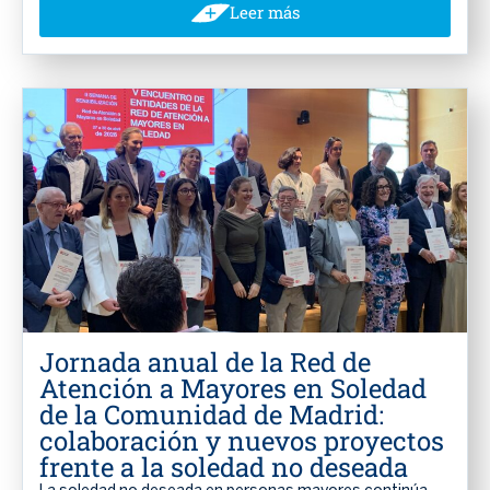
Leer más
Jornada anual de la Red de
Atención a Mayores en Soledad
de la Comunidad de Madrid:
colaboración y nuevos proyectos
frente a la soledad no deseada