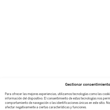
Gestionar consentimient
Para ofrecer las mejores experiencias, utilizamos tecnologías como las cook
información del dispositivo. El consentimiento de estas tecnologías nos per
comportamiento de navegación o las identificaciones únicas en este sitio. No 
afectar negativamente a ciertas características y funciones.