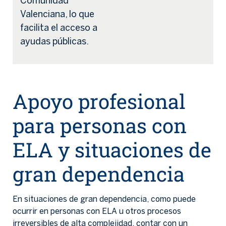
Comunidad
Valenciana, lo que
facilita el acceso a
ayudas públicas.
Apoyo profesional
para personas con
ELA y situaciones de
gran dependencia
En situaciones de gran dependencia, como puede
ocurrir en personas con ELA u otros procesos
irreversibles de alta complejidad, contar con un