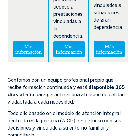
vinculados a
acceso a
situaciones
prestaciones
de gran
vinculadas a
dependencia.
la
dependencia.
Más
Más
Más
información
información
información
Contamos con un equipo profesional propio que
recibe formación continuada y está
disponible 365
días al año
para garantizar una atención de calidad
y adaptada a cada necesidad.
Todo ello basado en el modelo de atención integral
centrada en la persona (AICP), respetuoso con sus
decisiones y vinculado a su entorno familiar y
comunitario