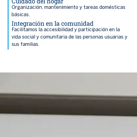
Cuidado del hogar
Organización, mantenimiento y tareas domésticas
básicas.
Integración en la comunidad
Facilitamos la accesibilidad y participación en la
vida social y comunitaria de las personas usuarias y
sus familias.