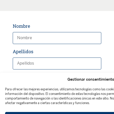
Nombre
Apellidos
Correo electrónico
Gestionar consentimient
Para ofrecer las mejores experiencias, utilizamos tecnologías como las cook
información del dispositivo. El consentimiento de estas tecnologías nos per
comportamiento de navegación o las identificaciones únicas en este sitio. No 
Teléfono
afectar negativamente a ciertas características y funciones.