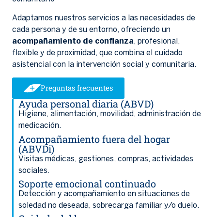
Adaptamos nuestros servicios a las necesidades de
cada persona y de su entorno, ofreciendo un
acompañamiento de confianza
, profesional,
flexible y de proximidad, que combina el cuidado
asistencial con la intervención social y comunitaria.
Preguntas frecuentes
Ayuda personal diaria (ABVD)
Higiene, alimentación, movilidad, administración de
medicación.
Acompañamiento fuera del hogar
(ABVDi)
Visitas médicas, gestiones, compras, actividades
sociales.
Soporte emocional continuado
Detección y acompañamiento en situaciones de
soledad no deseada, sobrecarga familiar y/o duelo.