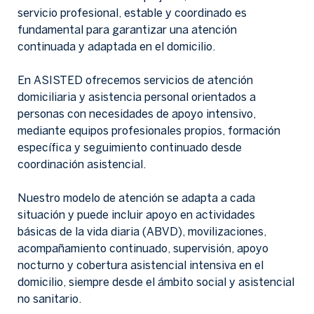
servicio profesional, estable y coordinado es
fundamental para garantizar una atención
continuada y adaptada en el domicilio.
En ASISTED ofrecemos servicios de atención
domiciliaria y asistencia personal orientados a
personas con necesidades de apoyo intensivo,
mediante equipos profesionales propios, formación
específica y seguimiento continuado desde
coordinación asistencial.
Nuestro modelo de atención se adapta a cada
situación y puede incluir apoyo en actividades
básicas de la vida diaria (ABVD), movilizaciones,
acompañamiento continuado, supervisión, apoyo
nocturno y cobertura asistencial intensiva en el
domicilio, siempre desde el ámbito social y asistencial
no sanitario.