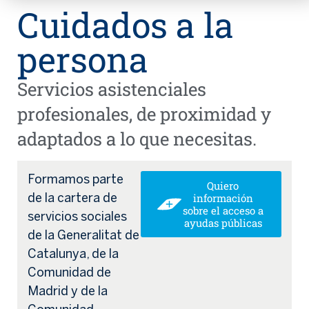
Cuidados a la
persona
Servicios asistenciales
profesionales, de proximidad y
adaptados a lo que necesitas.
Formamos parte
Quiero
información
de la cartera de
sobre el acceso a
servicios sociales
ayudas públicas
de la Generalitat de
Catalunya, de la
Comunidad de
Madrid y de la