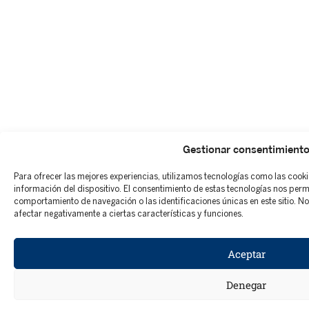
Gestionar consentimient
Para ofrecer las mejores experiencias, utilizamos tecnologías como las cook
información del dispositivo. El consentimiento de estas tecnologías nos per
comportamiento de navegación o las identificaciones únicas en este sitio. No 
afectar negativamente a ciertas características y funciones.
Aceptar
Denegar