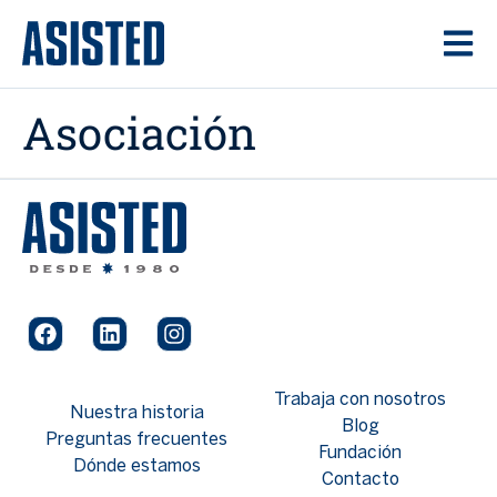
Asociación
Trabaja con nosotros
Nuestra historia
Blog
Preguntas frecuentes
Fundación
Dónde estamos
Contacto