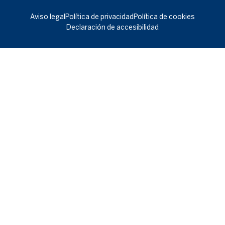
Aviso legal
Política de privacidad
Política de cookies
Declaración de accesibilidad