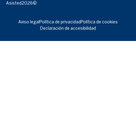
Asisted
2026©
Aviso legal
Política de privacidad
Política de cookies
Declaración de accesibilidad