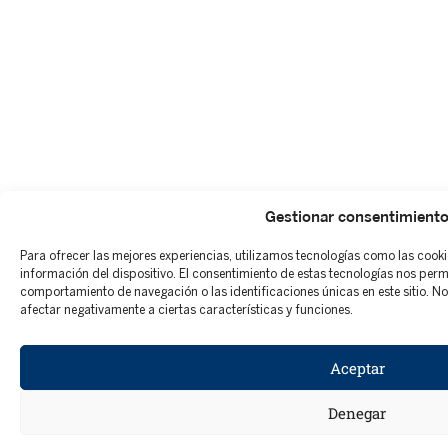
Gestionar consentimient
Para ofrecer las mejores experiencias, utilizamos tecnologías como las cook
información del dispositivo. El consentimiento de estas tecnologías nos per
comportamiento de navegación o las identificaciones únicas en este sitio. No 
afectar negativamente a ciertas características y funciones.
Aceptar
Denegar