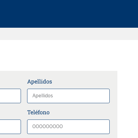
Apellidos
Teléfono