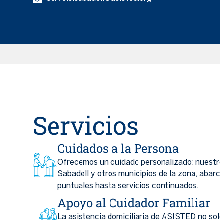
Servicios
Cuidados a la Persona
Ofrecemos un cuidado personalizado: nuestro
Sabadell y otros municipios de la zona, abar
puntuales hasta servicios continuados.
Apoyo al Cuidador Familiar
La asistencia domiciliaria de ASISTED no sol