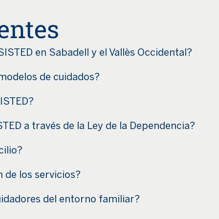
entes
ASISTED en Sabadell y el Vallès Occidental?
 modelos de cuidados?
SISTED?
ISTED a través de la Ley de la Dependencia?
cilio?
 de los servicios?
idadores del entorno familiar?