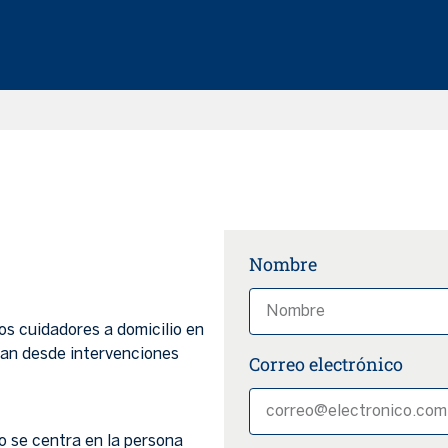
Nombre
s cuidadores a domicilio en
can desde intervenciones
Correo electrónico
o se centra en la persona