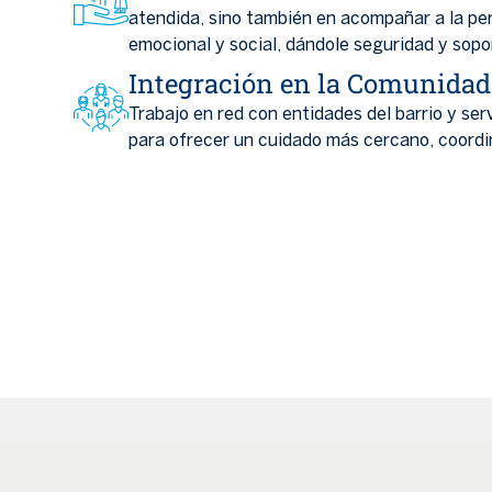
atendida, sino también en acompañar a la pe
emocional y social, dándole seguridad y sopo
Integración en la Comunidad
Trabajo en red con entidades del barrio y ser
para ofrecer un cuidado más cercano, coordi