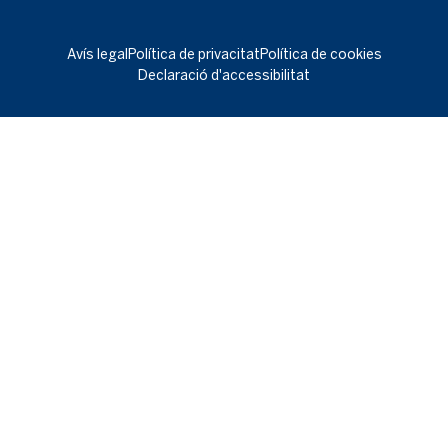
Avís legal
Política de privacitat
Política de cookies
Declaració d'accessibilitat