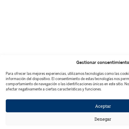
Gestionar consentimient
Para ofrecer las mejores experiencias, utilizamos tecnologías como las cook
información del dispositivo. El consentimiento de estas tecnologías nos per
comportamiento de navegación o las identificaciones únicas en este sitio. No 
afectar negativamente a ciertas características y funciones.
Aceptar
Denegar