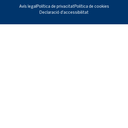
Avís legal
Política de privacitat
Política de cookies
Declaració d'accessibilitat