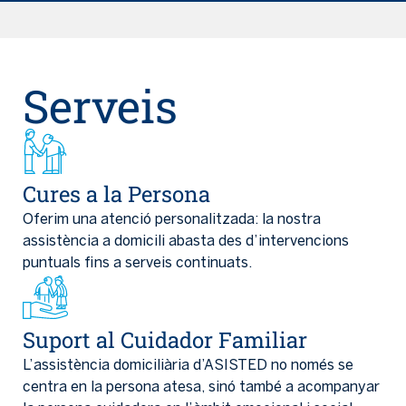
Serveis
Cures a la Persona
Oferim una atenció personalitzada: la nostra
assistència a domicili abasta des d’intervencions
puntuals fins a serveis continuats.
Suport al Cuidador Familiar
L’assistència domiciliària d’ASISTED no només se
centra en la persona atesa, sinó també a acompanyar