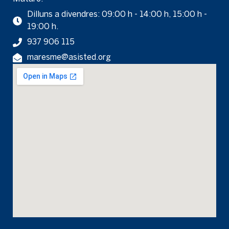
Dilluns a divendres: 09:00 h - 14:00 h, 15:00 h -
19:00 h.
937 906 115
maresme@asisted.org