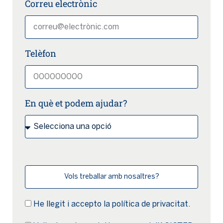
Correu electrònic
Telèfon
En què et podem ajudar?
Vols treballar amb nosaltres?
He llegit i accepto la
política de privacitat.