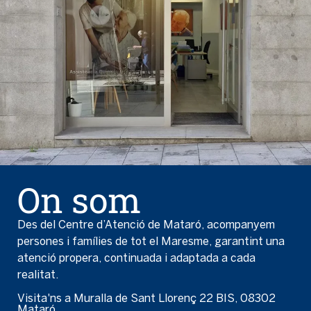
On som
Des del Centre d’Atenció de Mataró, acompanyem
persones i famílies de tot el Maresme, garantint una
atenció propera, continuada i adaptada a cada
realitat.
Visita'ns a Muralla de Sant Llorenç 22 BIS, 08302
Mataró.