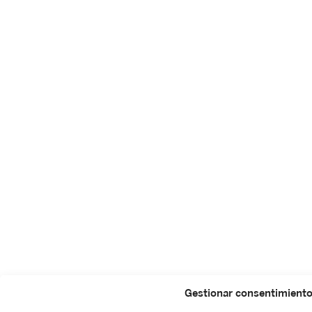
Gestionar consentimient