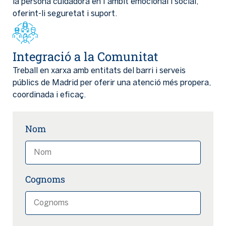
la persona cuidadora en l’àmbit emocional i social,
oferint-li seguretat i suport.
Integració a la Comunitat
Treball en xarxa amb entitats del barri i serveis
públics de Madrid per oferir una atenció més propera,
coordinada i eficaç.
Nom
Cognoms