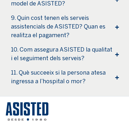
model de ASISTED?
9. Quin cost tenen els serveis
assistencials de ASISTED? Quan es
realitza el pagament?
10. Com assegura ASISTED la qualitat
i el seguiment dels serveis?
11. Què succeeix si la persona atesa
ingressa a l’hospital o mor?