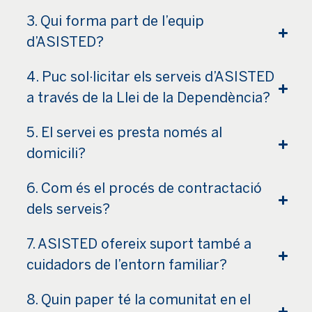
3. Qui forma part de l’equip
d’ASISTED?
4. Puc sol·licitar els serveis d’ASISTED
a través de la Llei de la Dependència?
5. El servei es presta només al
domicili?
6. Com és el procés de contractació
dels serveis?
7. ASISTED ofereix suport també a
cuidadors de l’entorn familiar?
8. Quin paper té la comunitat en el