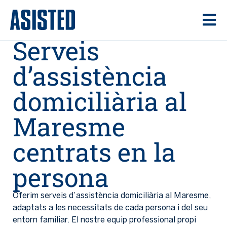
Serveis
d’assistència
domiciliària al
Maresme
centrats en la
persona
Oferim serveis d’assistència domiciliària al Maresme,
adaptats a les necessitats de cada persona i del seu
entorn familiar. El nostre equip professional propi