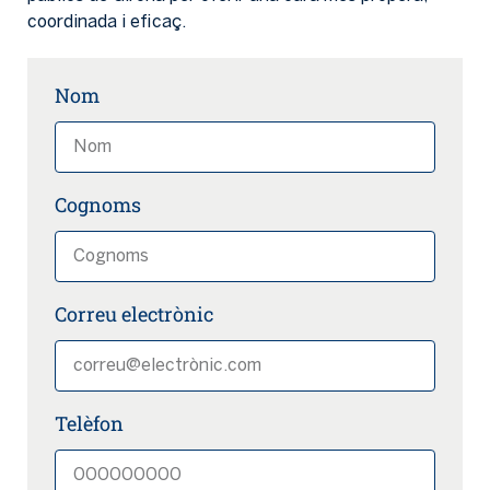
coordinada i eficaç.
Nom
Cognoms
Correu electrònic
Telèfon