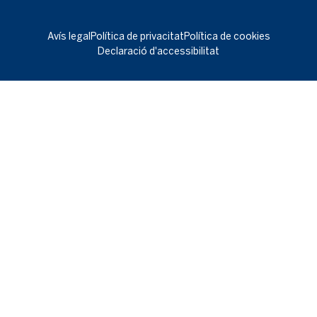
Avís legal
Política de privacitat
Política de cookies
Declaració d'accessibilitat