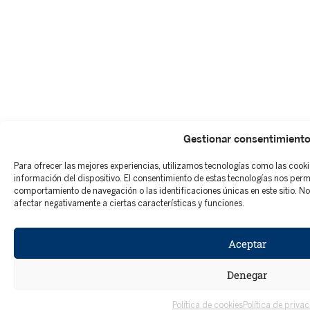
Gestionar consentimient
Para ofrecer las mejores experiencias, utilizamos tecnologías como las cook
información del dispositivo. El consentimiento de estas tecnologías nos per
comportamiento de navegación o las identificaciones únicas en este sitio. No 
afectar negativamente a ciertas características y funciones.
Aceptar
Denegar
Política de cookies
Política de privac