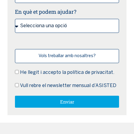
En què et podem ajudar?
Vols treballar amb nosaltres?
He llegit i accepto la
política de privacitat.
Vull rebre el newsletter mensual d’ASISTED
Enviar