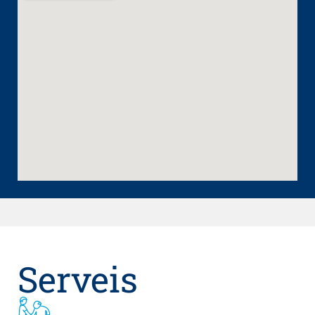
Serveis