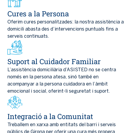
Cures a la Persona
Oferim cures personalitzades: la nostra assistència a
domicili abasta des d’intervencions puntuals fins a
serveis continuats.
Suport al Cuidador Familiar
L’assistència domiciliària d’ASISTED no se centra
només en la persona atesa, sinó també en
acompanyar a la persona cuidadora en l’àmbit
emocional i social, oferint-li seguretat i suport.
Integració a la Comunitat
Treballem en xarxa amb entitats del barri i serveis
públics de Girona per oferir una cura més propera,