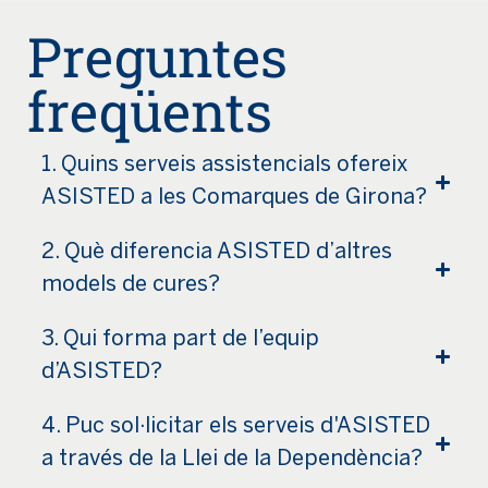
Preguntes
freqüents
1. Quins serveis assistencials ofereix
ASISTED a les Comarques de Girona?
2. Què diferencia ASISTED d’altres
models de cures?
3. Qui forma part de l’equip
d’ASISTED?
4. Puc sol·licitar els serveis d'ASISTED
a través de la Llei de la Dependència?