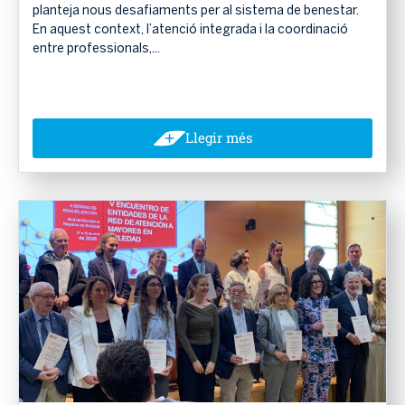
planteja nous desafiaments per al sistema de benestar.
En aquest context, l’atenció integrada i la coordinació
entre professionals,...
Llegir més