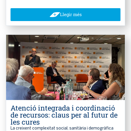
Llegir més
Atenció integrada i coordinació
de recursos: claus per al futur de
les cures
La creixent complexitat social, sanitària i demogràfica