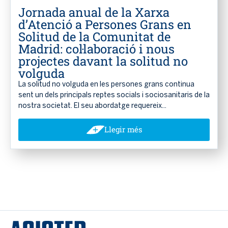
Jornada anual de la Xarxa
d’Atenció a Persones Grans en
Solitud de la Comunitat de
Madrid: col·laboració i nous
projectes davant la solitud no
volguda
La solitud no volguda en les persones grans continua
sent un dels principals reptes socials i sociosanitaris de la
nostra societat. El seu abordatge requereix...
Llegir més