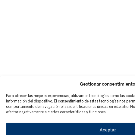
Gestionar consentimient
Para ofrecer las mejores experiencias, utilizamos tecnologías como las cook
información del dispositivo. El consentimiento de estas tecnologías nos per
comportamiento de navegación o las identificaciones únicas en este sitio. No 
afectar negativamente a ciertas características y funciones.
Aceptar