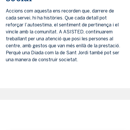
Accions com aquesta ens recorden que, darrere de
cada servei, hi ha històries. Que cada detall pot
reforçar l’autoestima, el sentiment de pertinença i el
vincle amb la comunitat. A ASISTED, continuarem
treballant per una atenció que posi les persones al
centre, amb gestos que van més enllà de la prestació.
Perquè una Diada com la de Sant Jordi també pot ser
una manera de construir societat.