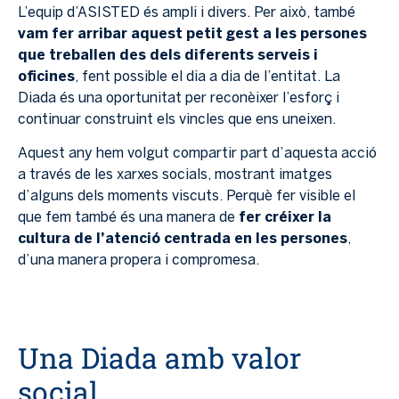
L’equip d’ASISTED és ampli i divers. Per això, també
vam fer arribar aquest petit gest a les persones
que treballen des dels diferents serveis i
oficines
, fent possible el dia a dia de l’entitat. La
Diada és una oportunitat per reconèixer l’esforç i
continuar construint els vincles que ens uneixen.
Aquest any hem volgut compartir part d’aquesta acció
a través de les xarxes socials, mostrant imatges
d’alguns dels moments viscuts. Perquè fer visible el
que fem també és una manera de
fer créixer la
cultura de l’atenció centrada en les persones
,
d’una manera propera i compromesa.
Una Diada amb valor
social