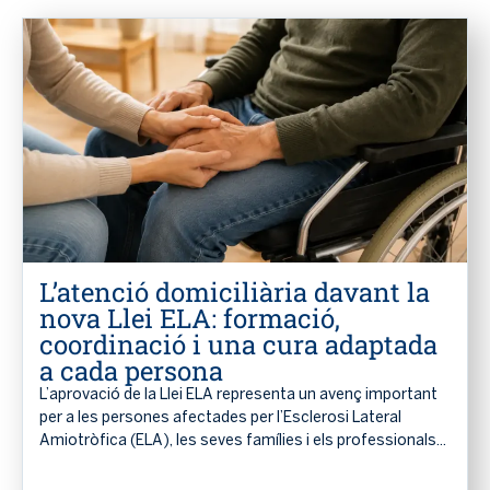
L’atenció domiciliària davant la
nova Llei ELA: formació,
coordinació i una cura adaptada
a cada persona
L’aprovació de la Llei ELA representa un avenç important
per a les persones afectades per l’Esclerosi Lateral
Amiotròfica (ELA), les seves famílies i els professionals...