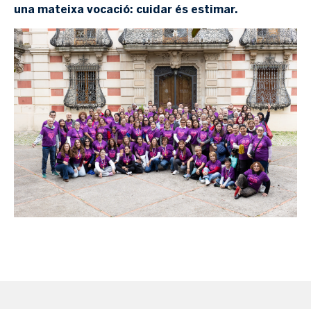
una mateixa vocació: cuidar és estimar.