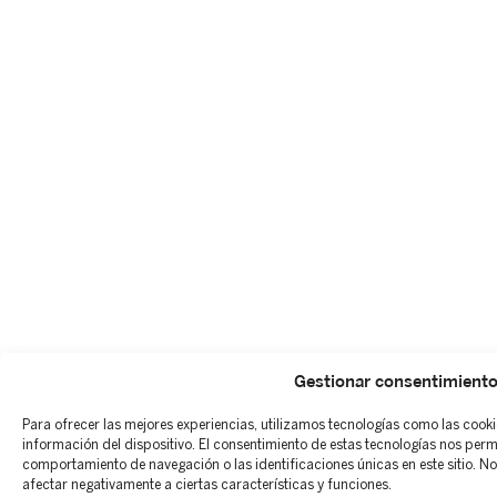
Gestionar consentimient
Para ofrecer las mejores experiencias, utilizamos tecnologías como las cook
información del dispositivo. El consentimiento de estas tecnologías nos per
comportamiento de navegación o las identificaciones únicas en este sitio. No 
afectar negativamente a ciertas características y funciones.