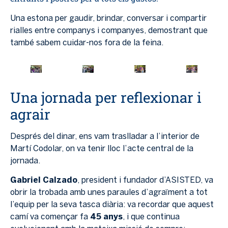
Una estona per gaudir, brindar, conversar i compartir
rialles entre companys i companyes, demostrant que
també sabem cuidar-nos fora de la feina.
Una jornada per reflexionar i
agrair
Després del dinar, ens vam traslladar a l’interior de
Martí Codolar, on va tenir lloc l’acte central de la
jornada.
Gabriel Calzado
, president i fundador d’ASISTED, va
obrir la trobada amb unes paraules d’agraïment a tot
l’equip per la seva tasca diària: va recordar que aquest
camí va començar fa
45 anys
, i que continua