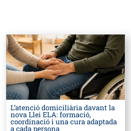
L’atenció domiciliària davant la
nova Llei ELA: formació,
coordinació i una cura adaptada
a cada persona