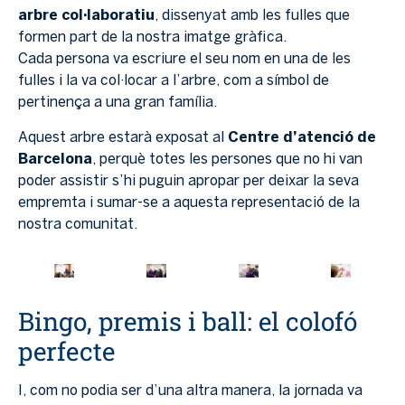
arbre col·laboratiu
, dissenyat amb les fulles que
formen part de la nostra imatge gràfica.
Cada persona va escriure el seu nom en una de les
fulles i la va col·locar a l’arbre, com a símbol de
pertinença a una gran família.
Aquest arbre estarà exposat al
Centre d’atenció de
Barcelona
, perquè totes les persones que no hi van
poder assistir s’hi puguin apropar per deixar la seva
empremta i sumar-se a aquesta representació de la
nostra comunitat.
Bingo, premis i ball: el colofó
perfecte
I, com no podia ser d’una altra manera, la jornada va