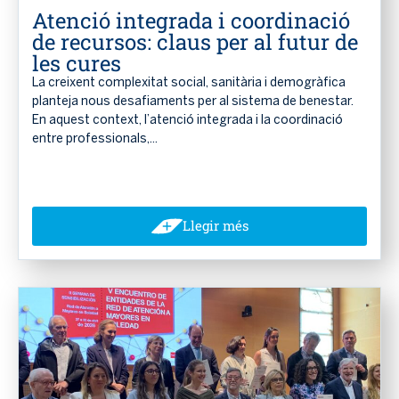
Atenció integrada i coordinació
de recursos: claus per al futur de
les cures
La creixent complexitat social, sanitària i demogràfica
planteja nous desafiaments per al sistema de benestar.
En aquest context, l’atenció integrada i la coordinació
entre professionals,...
Llegir més