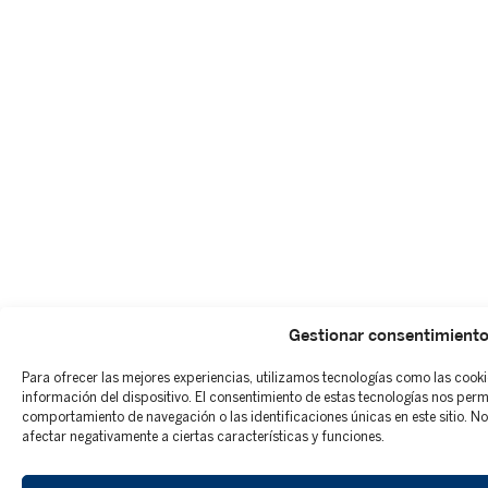
Gestionar consentimient
Para ofrecer las mejores experiencias, utilizamos tecnologías como las cook
información del dispositivo. El consentimiento de estas tecnologías nos per
comportamiento de navegación o las identificaciones únicas en este sitio. No 
afectar negativamente a ciertas características y funciones.