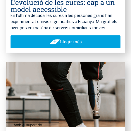
L’evolució de les cures: cap a un
model accessible
En l’última dècada, les cures a les persones grans han
experimentat canvis significatius a Espanya. Malgrat els
avenços en matèria de serveis domiciliaris i noves...
Llegir més