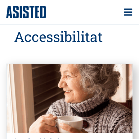
Accessibilitat