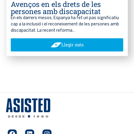
Avenços en els drets de les
persones amb discapacitat
En els darrers mesos, Espanya ha fet un pas significatiu
cap a la inclusió i el reconeixement de les persones amb
discapacitat. La recent reforma...
Llegir més