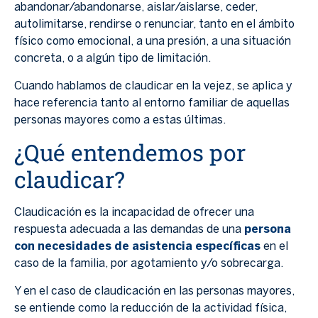
abandonar/abandonarse, aislar/aislarse, ceder,
autolimitarse, rendirse o renunciar, tanto en el ámbito
físico como emocional, a una presión, a una situación
concreta, o a algún tipo de limitación.
Cuando hablamos de claudicar en la vejez, se aplica y
hace referencia tanto al entorno familiar de aquellas
personas mayores como a estas últimas.
¿Qué entendemos por
claudicar?
Claudicación es la incapacidad de ofrecer una
respuesta adecuada a las demandas de una
persona
con necesidades de asistencia específicas
en el
caso de la familia, por agotamiento y/o sobrecarga.
Y en el caso de claudicación en las personas mayores,
se entiende como la reducción de la actividad física,