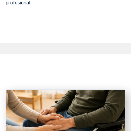
profesional.