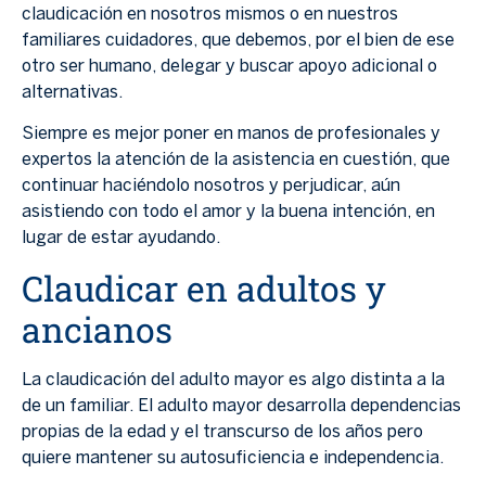
claudicación en nosotros mismos o en nuestros
familiares cuidadores, que debemos, por el bien de ese
otro ser humano, delegar y buscar apoyo adicional o
alternativas.
Siempre es mejor poner en manos de profesionales y
expertos la atención de la asistencia en cuestión, que
continuar haciéndolo nosotros y perjudicar, aún
asistiendo con todo el amor y la buena intención, en
lugar de estar ayudando.
Claudicar en adultos y
ancianos
La claudicación del adulto mayor es algo distinta a la
de un familiar. El adulto mayor desarrolla dependencias
propias de la edad y el transcurso de los años pero
quiere mantener su autosuficiencia e independencia.