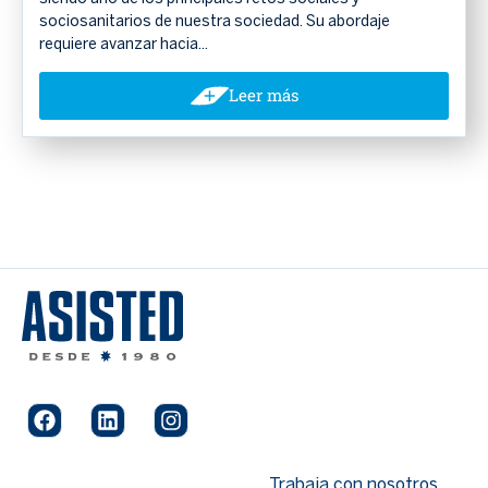
sociosanitarios de nuestra sociedad. Su abordaje
requiere avanzar hacia...
Leer más
Trabaja con nosotros