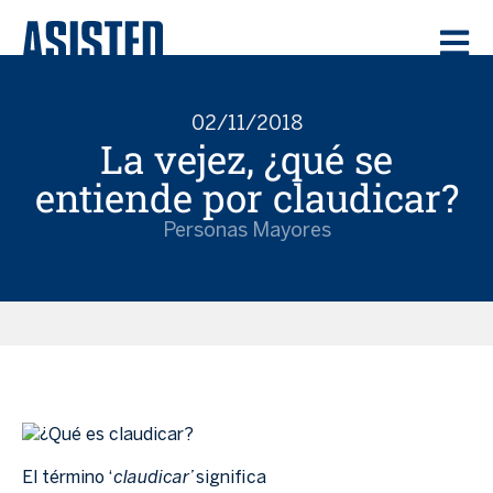
02/11/2018
La vejez, ¿qué se
entiende por claudicar?
Personas Mayores
claudicar’
El término ‘
significa