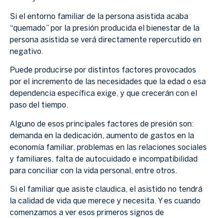
Si el entorno familiar de la persona asistida acaba
“quemado” por la presión producida el bienestar de la
persona asistida se verá directamente repercutido en
negativo.
Puede producirse por distintos factores provocados
por el incremento de las necesidades que la edad o esa
dependencia específica exige, y que crecerán con el
paso del tiempo.
Alguno de esos principales factores de presión son:
demanda en la dedicación, aumento de gastos en la
economía familiar, problemas en las relaciones sociales
y familiares, falta de autocuidado e incompatibilidad
para conciliar con la vida personal, entre otros.
Si el familiar que asiste claudica, el asistido no tendrá
la calidad de vida que merece y necesita. Y es cuando
comenzamos a ver esos primeros signos de