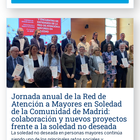
Jornada anual de la Red de
Atención a Mayores en Soledad
de la Comunidad de Madrid:
colaboración y nuevos proyectos
frente a la soledad no deseada
La soledad no deseada en personas mayores continúa
siendo uno de los principales retos sociales y