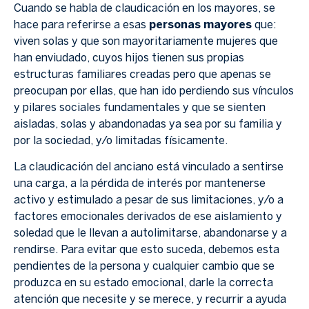
Cuando se habla de claudicación en los mayores, se
hace para referirse a esas
personas mayores
que:
viven solas y que son mayoritariamente mujeres que
han enviudado, cuyos hijos tienen sus propias
estructuras familiares creadas pero que apenas se
preocupan por ellas, que han ido perdiendo sus vínculos
y pilares sociales fundamentales y que se sienten
aisladas, solas y abandonadas ya sea por su familia y
por la sociedad, y/o limitadas físicamente.
La claudicación del anciano está vinculado a sentirse
una carga, a la pérdida de interés por mantenerse
activo y estimulado a pesar de sus limitaciones, y/o a
factores emocionales derivados de ese aislamiento y
soledad que le llevan a autolimitarse, abandonarse y a
rendirse. Para evitar que esto suceda, debemos esta
pendientes de la persona y cualquier cambio que se
produzca en su estado emocional, darle la correcta
atención que necesite y se merece, y recurrir a ayuda