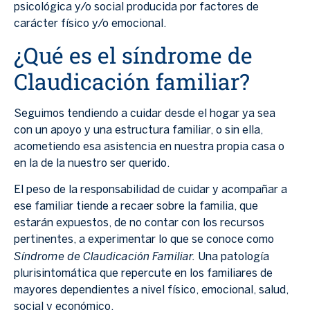
psicológica y/o social producida por factores de
carácter físico y/o emocional.
¿Qué es el síndrome de
Claudicación familiar?
Seguimos tendiendo a cuidar desde el hogar ya sea
con un apoyo y una estructura familiar, o sin ella,
acometiendo esa asistencia en nuestra propia casa o
en la de la nuestro ser querido.
El peso de la responsabilidad de cuidar y acompañar a
ese familiar tiende a recaer sobre la familia, que
estarán expuestos, de no contar con los recursos
pertinentes, a experimentar lo que se conoce como
Síndrome de Claudicación Familiar.
Una patología
plurisintomática que repercute en los familiares de
mayores dependientes a nivel físico, emocional, salud,
social y económico.