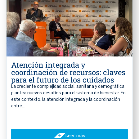
Atención integrada y
coordinación de recursos: claves
para el futuro de los cuidados
La creciente complejidad social, sanitaria y demográfica
plantea nuevos desafíos para el sistema de bienestar. En
este contexto, la atención integrada y la coordinación
entre...
Leer más