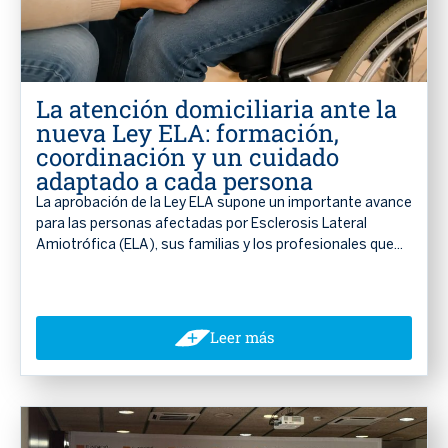
La atención domiciliaria ante la
nueva Ley ELA: formación,
coordinación y un cuidado
adaptado a cada persona
La aprobación de la Ley ELA supone un importante avance
para las personas afectadas por Esclerosis Lateral
Amiotrófica (ELA), sus familias y los profesionales que...
Leer más