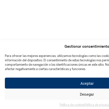
Gestionar consentimient
Para ofrecer las mejores experiencias, utilizamos tecnologías como las cook
información del dispositivo. El consentimiento de estas tecnologías nos per
comportamiento de navegación o las identificaciones únicas en este sitio. No 
afectar negativamente a ciertas características y funciones.
Aceptar
Denegar
Política de cookies
Política de privac