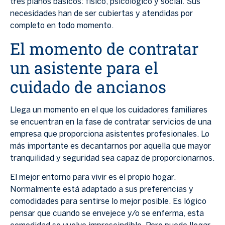
tres planos básicos: físico, psicológico y social. Sus
necesidades han de ser cubiertas y atendidas por
completo en todo momento.
El momento de contratar
un asistente para el
cuidado de ancianos
Llega un momento en el que los cuidadores familiares
se encuentran en la fase de contratar servicios de una
empresa que proporciona asistentes profesionales. Lo
más importante es decantarnos por aquella que mayor
tranquilidad y seguridad sea capaz de proporcionarnos.
El mejor entorno para vivir es el propio hogar.
Normalmente está adaptado a sus preferencias y
comodidades para sentirse lo mejor posible. Es lógico
pensar que cuando se envejece y/o se enferma, esta