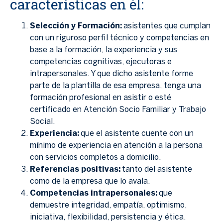
características en él:
Selección y Formación:
asistentes que cumplan
con un riguroso perfil técnico y competencias en
base a la formación, la experiencia y sus
competencias cognitivas, ejecutoras e
intrapersonales. Y que dicho asistente forme
parte de la plantilla de esa empresa, tenga una
formación profesional en asistir o esté
certificado en Atención Socio Familiar y Trabajo
Social.
Experiencia:
que el asistente cuente con un
mínimo de experiencia en atención a la persona
con servicios completos a domicilio.
Referencias positivas:
tanto del asistente
como de la empresa que lo avala.
Competencias intrapersonales:
que
demuestre integridad, empatía, optimismo,
iniciativa, flexibilidad, persistencia y ética.