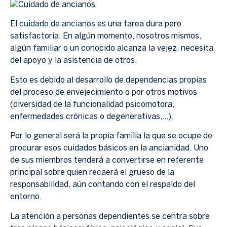
El
cuidado de ancianos
es una tarea dura pero
satisfactoria. En algún momento, nosotros mismos,
algún familiar o un conocido alcanza la vejez, necesita
del apoyo y la asistencia de otros.
Esto es debido al desarrollo de dependencias propias
del proceso de envejecimiento o por otros motivos
(diversidad de la funcionalidad psicomotora,
enfermedades crónicas o degenerativas,…).
Por lo general será la propia familia la que se ocupe de
procurar esos cuidados básicos en la ancianidad. Uno
de sus miembros tenderá a convertirse en referente
principal sobre quien recaerá el grueso de la
responsabilidad, aún contando con el respaldo del
entorno.
La atención a personas dependientes se centra sobre