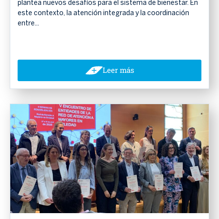
plantea nuevos desafíos para el sistema de bienestar. En
este contexto, la atención integrada y la coordinación
entre...
Leer más