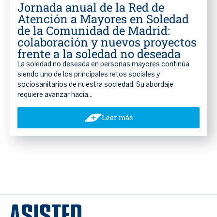
Jornada anual de la Red de
Atención a Mayores en Soledad
de la Comunidad de Madrid:
colaboración y nuevos proyectos
frente a la soledad no deseada
La soledad no deseada en personas mayores continúa
siendo uno de los principales retos sociales y
sociosanitarios de nuestra sociedad. Su abordaje
requiere avanzar hacia...
Leer más