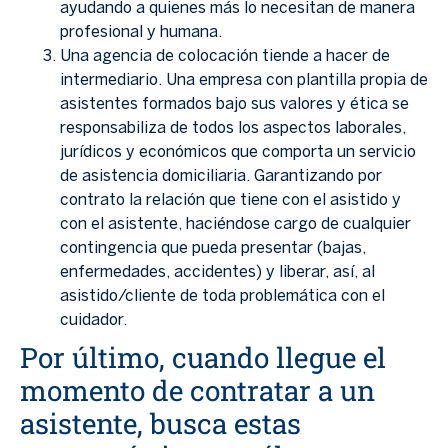
ayudando a quienes más lo necesitan de manera
profesional y humana.
Una agencia de colocación tiende a hacer de
intermediario. Una empresa con plantilla propia de
asistentes formados bajo sus valores y ética se
responsabiliza de todos los aspectos laborales,
jurídicos y económicos que comporta un servicio
de asistencia domiciliaria. Garantizando por
contrato la relación que tiene con el asistido y
con el asistente, haciéndose cargo de cualquier
contingencia que pueda presentar (bajas,
enfermedades, accidentes) y liberar, así, al
asistido/cliente de toda problemática con el
cuidador.
Por último, cuando llegue el
momento de contratar a un
asistente, busca estas