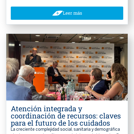
Leer más
Atención integrada y
coordinación de recursos: claves
para el futuro de los cuidados
La creciente complejidad social, sanitaria y demográfica