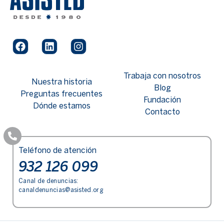
Trabaja con nosotros
Nuestra historia
Blog
Preguntas frecuentes
Fundación
Dónde estamos
Contacto
Teléfono de atención
932 126 099
Canal de denuncias:
canaldenuncias@asisted.org