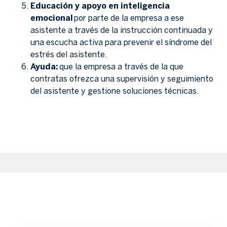
Educación y apoyo en inteligencia
emocional
por parte de la empresa a ese
asistente a través de la instrucción continuada y
una escucha activa para prevenir el síndrome del
estrés del asistente.
Ayuda:
que la empresa a través de la que
contratas ofrezca una supervisión y seguimiento
del asistente y gestione soluciones técnicas.