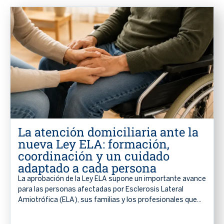
La atención domiciliaria ante la
nueva Ley ELA: formación,
coordinación y un cuidado
adaptado a cada persona
La aprobación de la Ley ELA supone un importante avance
para las personas afectadas por Esclerosis Lateral
Amiotrófica (ELA), sus familias y los profesionales que...