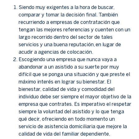
Siendo muy exigentes a la hora de buscar,
comparar y tomar la decisión final. También
recurriendo a empresas de contratación que
tengan las mejores referencias y cuenten con un
largo recorrido dentro del sector de tales
servicios y una buena reputación, en lugar de
acudir a agencias de colocación.
Escogiendo una empresa que nunca vaya a
abandonar a un asistido a su suerte por muy
difícil que se ponga una situación y que preste el
máximo interés en lograr su bienestar. El
bienestar, calidad de vida y comodidad del
individuo debe ser siempre el mayor objetivo de la
empresa que contrates. Es imperativo el respetar
siempre la voluntad del asistido y lo que tenga
qué decir, ofreciendo en todo momento un
servicio de asistencia domiciliaria que mejore la
calidad de vida del familiar dependiente,