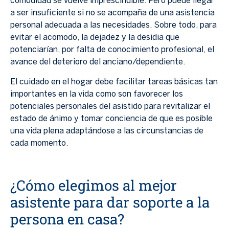
comodidad se vuelve imprescindible. Pero puede llegar
a ser insuficiente si no se acompaña de una asistencia
personal adecuada a las necesidades. Sobre todo, para
evitar el acomodo, la dejadez y la desidia que
potenciarían, por falta de conocimiento profesional, el
avance del deterioro del anciano/dependiente.
El cuidado en el hogar debe facilitar tareas básicas tan
importantes en la vida como son favorecer los
potenciales personales del asistido para revitalizar el
estado de ánimo y tomar conciencia de que es posible
una vida plena adaptándose a las circunstancias de
cada momento.
¿Cómo elegimos al mejor
asistente para dar soporte a la
persona en casa?