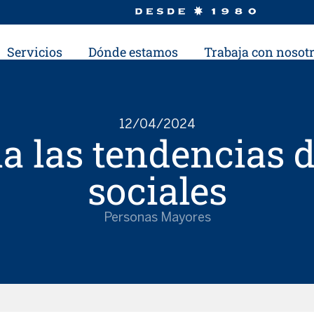
Servicios
Dónde estamos
Trabaja con nosot
12/04/2024
la las tendencias
sociales
Personas Mayores