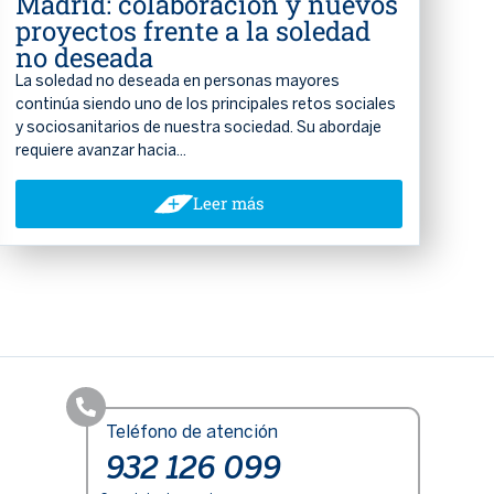
Madrid: colaboración y nuevos
proyectos frente a la soledad
no deseada
La soledad no deseada en personas mayores
continúa siendo uno de los principales retos sociales
y sociosanitarios de nuestra sociedad. Su abordaje
requiere avanzar hacia...
Leer más
Teléfono de atención
932 126 099