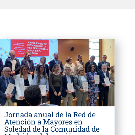
Jornada anual de la Red de
Atención a Mayores en
Soledad de la Comunidad de