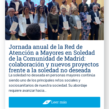
Jornada anual de la Red de
Atención a Mayores en Soledad
de la Comunidad de Madrid:
colaboración y nuevos proyectos
frente a la soledad no deseada
La soledad no deseada en personas mayores continúa
siendo uno de los principales retos sociales y
sociosanitarios de nuestra sociedad. Su abordaje
requiere avanzar hacia...
Leer más