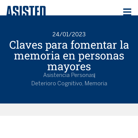
24/01/2023
Claves para fomentar la
memoria en personas
mayores
Asistencia Personas
Deterioro Cognitivo
,
Memoria