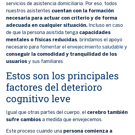
servicios de asistencia domiciliaria. Por eso, todos
nuestros asistentes
cuentan con la formación
necesaria para actuar con criterio y de forma
adecuada en cualquier situación.
Incluso en caso
de que la persona asistida tenga
capacidades
mentales o físicas reducidas
, brindamos el apoyo
necesario para
fomentar el envejecimiento saludable
y
conseguir la comodidad y tranquilidad de los
usuarios
y sus familiares.
Estos son los principales
factores del deterioro
cognitivo leve
Igual que otras partes del cuerpo, el
cerebro también
sufre cambios
a medida que envejecemos.
Este proceso cuando una
persona comienza a