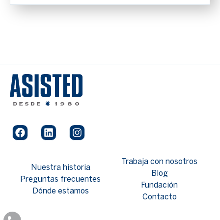
Trabaja con nosotros
Nuestra historia
Blog
Preguntas frecuentes
Fundación
Dónde estamos
Contacto