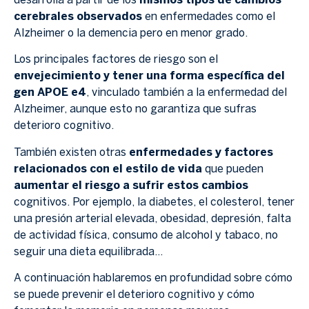
desarrolla a partir de los
mismos tipos de cambios
cerebrales observados
en enfermedades como el
Alzheimer o la demencia pero en menor grado.
Los principales factores de riesgo son el
envejecimiento y tener una forma específica del
gen APOE e4
, vinculado también a la enfermedad del
Alzheimer, aunque esto no garantiza que sufras
deterioro cognitivo.
También existen otras
enfermedades y factores
relacionados con el estilo de vida
que pueden
aumentar el riesgo a sufrir estos cambios
cognitivos. Por ejemplo, la diabetes, el colesterol, tener
una presión arterial elevada, obesidad, depresión, falta
de actividad física, consumo de alcohol y tabaco, no
seguir una dieta equilibrada…
A continuación hablaremos en profundidad sobre cómo
se puede prevenir el deterioro cognitivo y cómo