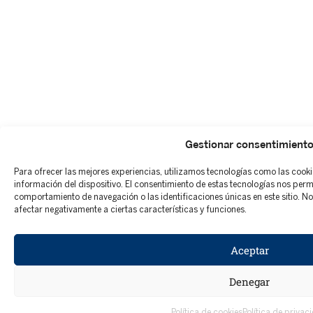
Gestionar consentimient
Para ofrecer las mejores experiencias, utilizamos tecnologías como las cook
información del dispositivo. El consentimiento de estas tecnologías nos per
comportamiento de navegación o las identificaciones únicas en este sitio. No 
afectar negativamente a ciertas características y funciones.
Aceptar
Denegar
Política de cookies
Política de privac