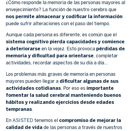
¿Cómo responde la memoria de las personas mayores al
envejecimiento? La función de nuestro cerebro que
nos permite almacenar y codificar la información
puede sufrir alteraciones con el paso del tiempo.
Aunque cada persona es diferente, es común que el
sistema cognitivo pierda capacidades y comience
a deteriorarse
en la vejez. Esto provoca
pérdidas de
memoria y dificultad para orientarse
, completar
actividades, recordar aspectos de su día a día…
Los problemas más graves de memoria en personas
mayores pueden llegar a
dificultar algunas de sus
actividades cotidianas
. Por eso es
importante
fomentar la salud cerebral manteniendo buenos
hábitos y realizando ejercicios desde edades
tempranas
.
En
ASISTED
tenemos el
compromiso de mejorar la
calidad de vida
de las personas a través de nuestros