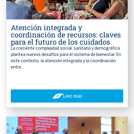
Atención integrada y
coordinación de recursos: claves
para el futuro de los cuidados
La creciente complejidad social, sanitaria y demográfica
plantea nuevos desafíos para el sistema de bienestar. En
este contexto, la atención integrada y la coordinación
entre...
Leer más