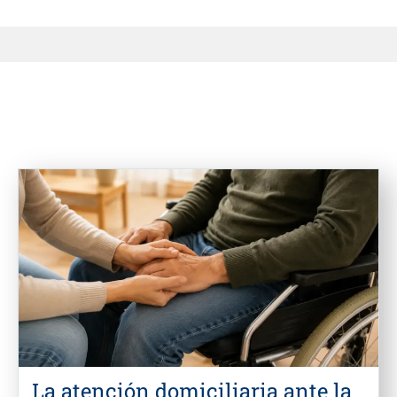
La atención domiciliaria ante la