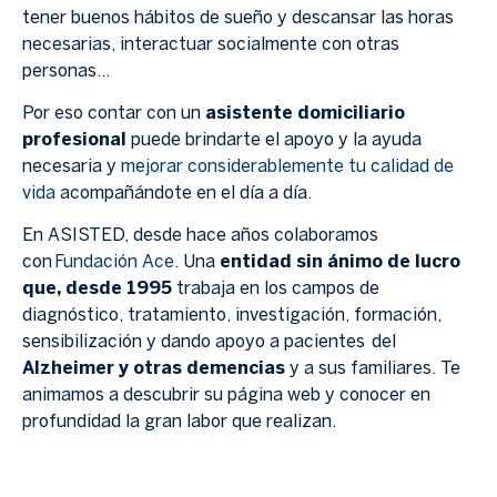
tener buenos hábitos de sueño y descansar las horas
necesarias, interactuar socialmente con otras
personas…
Por eso contar con un
asistente domiciliario
profesional
puede brindarte el apoyo y la ayuda
necesaria y
mejorar considerablemente tu calidad de
vida
acompañándote en el día a día.
En ASISTED, desde hace años colaboramos
con
Fundación Ace
. Una
entidad sin ánimo de lucro
que, desde 1995
trabaja en los campos de
diagnóstico, tratamiento, investigación, formación,
sensibilización y dando apoyo a pacientes del
Alzheimer y otras demencias
y a sus familiares. Te
animamos a descubrir su página web y conocer en
profundidad la gran labor que realizan.