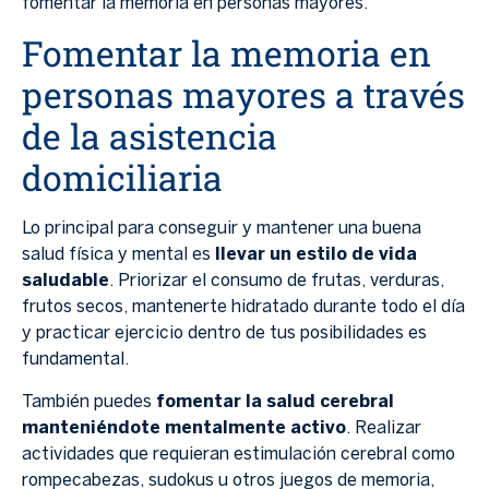
fomentar la memoria en personas mayores.
Fomentar la memoria en
personas mayores a través
de la asistencia
domiciliaria
Lo principal para conseguir y mantener una buena
salud física y mental es
llevar un estilo de vida
saludable
. Priorizar el consumo de frutas, verduras,
frutos secos, mantenerte hidratado durante todo el día
y practicar ejercicio dentro de tus posibilidades es
fundamental.
También puedes
fomentar la salud cerebral
manteniéndote mentalmente activo
. Realizar
actividades que requieran estimulación cerebral como
rompecabezas, sudokus u otros juegos de memoria,