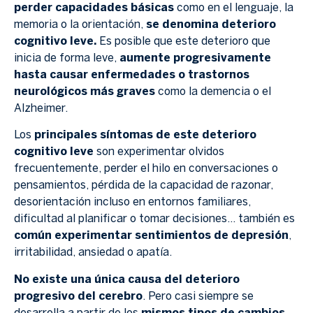
perder capacidades básicas
como en el lenguaje, la
memoria o la orientación,
se denomina deterioro
cognitivo leve.
Es posible que este deterioro que
inicia de forma leve,
aumente progresivamente
hasta causar enfermedades o trastornos
neurológicos más graves
como la demencia o el
Alzheimer.
Los
principales síntomas de este deterioro
cognitivo leve
son experimentar olvidos
frecuentemente, perder el hilo en conversaciones o
pensamientos, pérdida de la capacidad de razonar,
desorientación incluso en entornos familiares,
dificultad al planificar o tomar decisiones… también es
común experimentar sentimientos de depresión
,
irritabilidad, ansiedad o apatía.
No existe una única causa del deterioro
progresivo del cerebro
. Pero casi siempre se