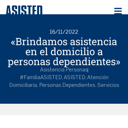
16/11/2022
«Brindamos asistencia
en el domicilio a
personas dependientes»
Asistencia Personas
#familiaASISTED
,
ASISTED
,
Atención
Domiciliaria
,
Personas Dependientes
,
Servicios