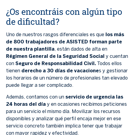
¿Os encontráis con algún tipo
de dificultad?
Uno de nuestros rasgos diferenciales es que
los más
de 800 trabajadores de ASISTED forman parte
de nuestra plantilla
, están dados de alta en
Régimen General de la Seguridad Social
y cuentan
con
Seguro de Responsabilidad Civil.
Todos ellos
tienen
derecho a 30 días de vacacione
s y gestionar
los horarios de un número de profesionales tan elevado
puede llegar a ser complicado.
Además, contamos con un
servicio de urgencia las
24 horas del día
y en ocasiones recibimos peticiones
para un servicio el mismo día. Movilizar los recursos
disponibles y analizar qué perfil encaja mejor en ese
servicio concreto también implica tener que trabajar
con mayor rapidez y efectividad.