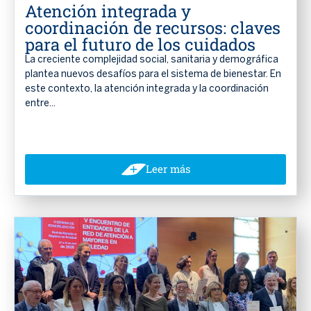
Atención integrada y
coordinación de recursos: claves
para el futuro de los cuidados
La creciente complejidad social, sanitaria y demográfica
plantea nuevos desafíos para el sistema de bienestar. En
este contexto, la atención integrada y la coordinación
entre...
Leer más