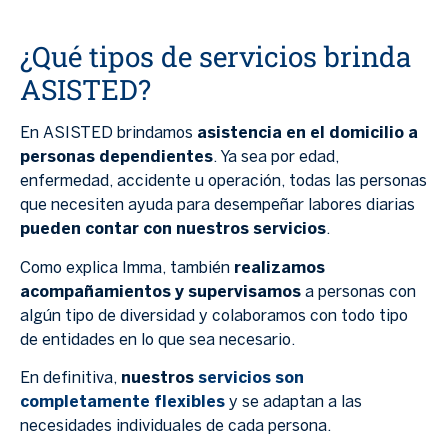
¿Qué tipos de servicios brinda
ASISTED?
En ASISTED brindamos
asistencia en el domicilio a
personas dependientes
. Ya sea por edad,
enfermedad, accidente u operación, todas las personas
que necesiten ayuda para desempeñar labores diarias
pueden contar con nuestros servicios
.
Como explica Imma, también
realizamos
acompañamientos y supervisamos
a personas con
algún tipo de diversidad y colaboramos con todo tipo
de entidades en lo que sea necesario.
En definitiva,
nuestros
servicios son
completamente flexibles
y se adaptan a las
necesidades individuales de cada persona.