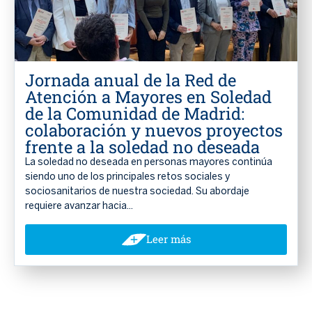
Jornada anual de la Red de
Atención a Mayores en Soledad
de la Comunidad de Madrid:
colaboración y nuevos proyectos
frente a la soledad no deseada
La soledad no deseada en personas mayores continúa
siendo uno de los principales retos sociales y
sociosanitarios de nuestra sociedad. Su abordaje
requiere avanzar hacia...
Leer más