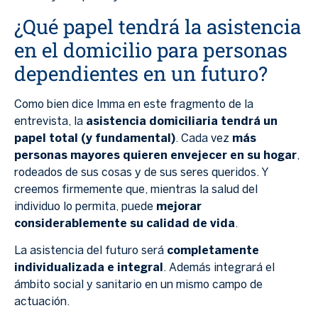
¿Qué papel tendrá la asistencia
en el domicilio para personas
dependientes en un futuro?
Como bien dice Imma en este fragmento de la
entrevista, la
asistencia domiciliaria tendrá un
papel total (y fundamental)
. Cada vez
más
personas mayores quieren envejecer en su hogar
,
rodeados de sus cosas y de sus seres queridos. Y
creemos firmemente que, mientras la salud del
individuo lo permita, puede
mejorar
considerablemente su calidad de vida
.
La asistencia del futuro será
completamente
individualizada e integral
. Además integrará el
ámbito social y sanitario en un mismo campo de
actuación.