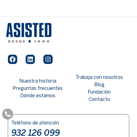
Trabaja con nosotros
Nuestra historia
Blog
Preguntas frecuentes
Fundación
Dónde estamos
Contacto
Teléfono de atención
932 126 099