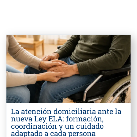
La atención domiciliaria ante la
nueva Ley ELA: formación,
coordinación y un cuidado
adaptado a cada persona