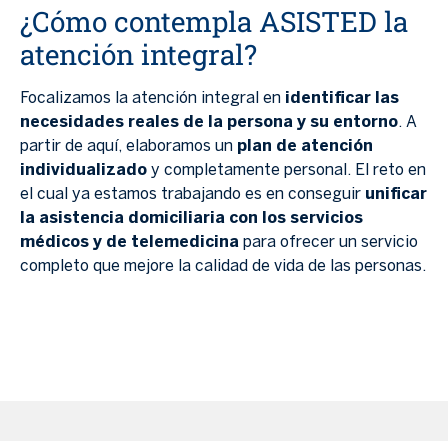
¿Cómo contempla ASISTED la
atención integral?
Focalizamos la atención integral en
identificar las
necesidades reales de la persona y su entorno
. A
partir de aquí, elaboramos un
plan de atención
individualizado
y completamente personal. El reto en
el cual ya estamos trabajando es en conseguir
unificar
la asistencia domiciliaria con los servicios
médicos y de telemedicina
para ofrecer un servicio
completo que mejore la calidad de vida de las personas.