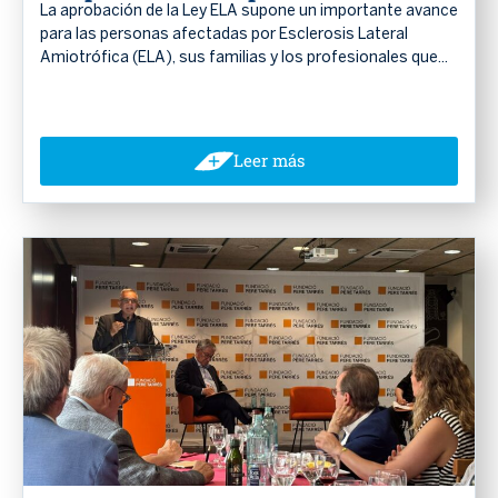
La aprobación de la Ley ELA supone un importante avance
para las personas afectadas por Esclerosis Lateral
Amiotrófica (ELA), sus familias y los profesionales que...
Leer más