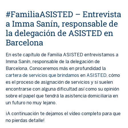
#FamiliaASISTED – Entrevista
a Imma Sanín, responsable de
la delegación de ASISTED en
Barcelona
En este capítulo de Familia ASISTED entrevistamos a
Imma Sanín, responsable de la delegación de
Barcelona. Conoceremos más en profundidad la
cartera de servicios que brindamos
en
ASISTED
, cómo
es el proceso de asignación de servicios y si suelen
encontrarse con alguna dificultad así como su opinión
sobre el papel que tendrá la asistencia domiciliaria en
un futuro no muy lejano.
¡A continuación te dejamos el vídeo completo para que
no pierdas detalle!