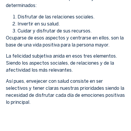
determinados:
Disfrutar de las relaciones sociales.
Invertir en su salud.
Cuidar y disfrutar de sus recursos.
Ocuparse de esos aspectos y centrarse en ellos, son la
base de una vida positiva para la persona mayor.
La felicidad subjetiva anida en esos tres elementos.
Siendo los aspectos sociales, de relaciones y de la
afectividad los más relevantes.
Así pues, envejecer con salud consiste en ser
selectivos y tener claras nuestras prioridades siendo la
necesidad de disfrutar cada día de emociones positivas
lo principal.