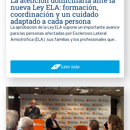
La atención domiciliaria ante la
nueva Ley ELA: formación,
coordinación y un cuidado
adaptado a cada persona
La aprobación de la Ley ELA supone un importante avance
para las personas afectadas por Esclerosis Lateral
Amiotrófica (ELA), sus familias y los profesionales que...
Leer más