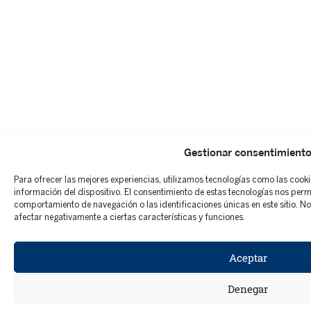
Gestionar consentimient
Para ofrecer las mejores experiencias, utilizamos tecnologías como las cook
información del dispositivo. El consentimiento de estas tecnologías nos per
comportamiento de navegación o las identificaciones únicas en este sitio. No 
afectar negativamente a ciertas características y funciones.
Aceptar
Denegar