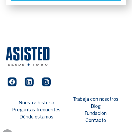
Trabaja con nosotros
Nuestra historia
Blog
Preguntas frecuentes
Fundación
Dónde estamos
Contacto