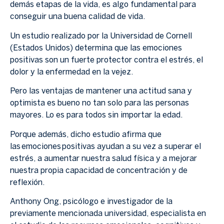
demás etapas de la vida, es algo fundamental para
conseguir una buena calidad de vida.
Un estudio realizado por la Universidad de Cornell
(Estados Unidos) determina que las emociones
positivas son un fuerte protector contra el estrés, el
dolor y la enfermedad en la vejez.
Pero las ventajas de mantener una actitud sana y
optimista es bueno no tan solo para las personas
mayores. Lo es para todos sin importar la edad.
Porque además, dicho estudio afirma que
las emociones positivas ayudan a su vez a superar el
estrés, a aumentar nuestra salud física y a mejorar
nuestra propia capacidad de concentración y de
reflexión.
Anthony Ong, psicólogo e investigador de la
previamente mencionada universidad, especialista en