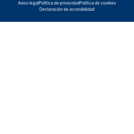
Aviso legal
Política de privacidad
Política de cookies
Declaración de accesibilidad