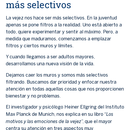
más selectivos
La vejez nos hace ser más selectivos. En la juventud
apenas se pone filtros a la realidad. Uno está abierto a
todo, quiere experimentar y sentir al máximo. Pero, a
medida que maduramos, comenzamos a emplazar
filtros y ciertos muros y límites.
Y cuando llegamos a ser adultos mayores,
desarrollamos una nueva visión de la vida.
Dejamos caer los muros y somos más selectivos
filtrando. Buscamos dar prioridad y enfocar nuestra
atención en todas aquellas cosas que nos proporcionen
bienestar y no problemas.
El investigador y psicólogo Heiner Ellgring del Instituto
Los
Max Planck de Munich, nos explica en su libro “
motivos y las emociones de la vejez
”, que el mayor
centra su atención en tres aspectos muy