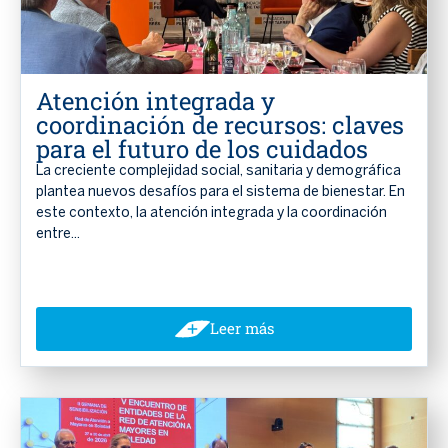
Atención integrada y
coordinación de recursos: claves
para el futuro de los cuidados
La creciente complejidad social, sanitaria y demográfica
plantea nuevos desafíos para el sistema de bienestar. En
este contexto, la atención integrada y la coordinación
entre...
Leer más