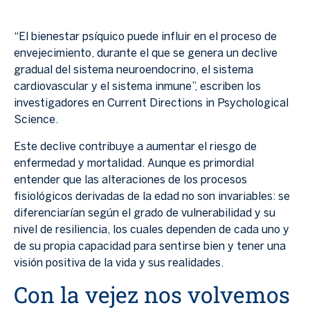
“El bienestar psíquico puede influir en el proceso de
envejecimiento, durante el que se genera un declive
gradual del sistema neuroendocrino, el sistema
cardiovascular y el sistema inmune”, escriben los
investigadores en Current Directions in Psychological
Science.
Este declive contribuye a aumentar el riesgo de
enfermedad y mortalidad. Aunque es primordial
entender que las alteraciones de los procesos
fisiológicos derivadas de la edad no son invariables: se
diferenciarían según el grado de vulnerabilidad y su
nivel de resiliencia, los cuales dependen de cada uno y
de su propia capacidad para sentirse bien y tener una
visión positiva de la vida y sus realidades.
Con la vejez nos volvemos