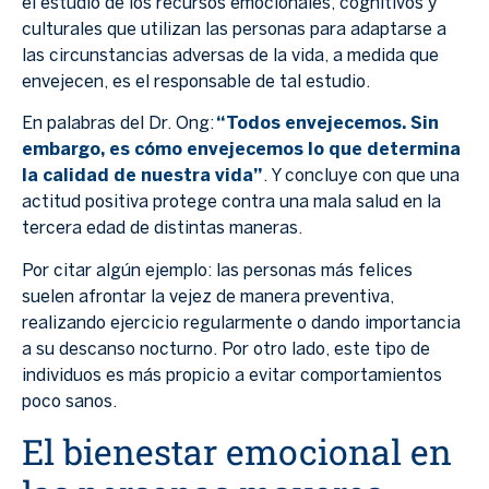
el estudio de los recursos emocionales, cognitivos y
culturales que utilizan las personas para adaptarse a
las circunstancias adversas de la vida, a medida que
envejecen, es el responsable de tal estudio.
En palabras del Dr. Ong:
“
T
odos envejecemos. Sin
embargo, es cómo envejecemos lo que determina
la calidad de nuestra vida”
. Y concluye con que una
actitud positiva protege contra una mala salud en la
tercera edad de distintas maneras.
Por citar algún ejemplo: las personas más felices
suelen afrontar la vejez de manera preventiva,
realizando ejercicio regularmente o dando importancia
a su descanso nocturno. Por otro lado, este tipo de
individuos es más propicio a evitar comportamientos
poco sanos.
El bienestar emocional en