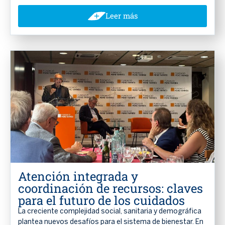
Leer más
Atención integrada y
coordinación de recursos: claves
para el futuro de los cuidados
La creciente complejidad social, sanitaria y demográfica
plantea nuevos desafíos para el sistema de bienestar. En