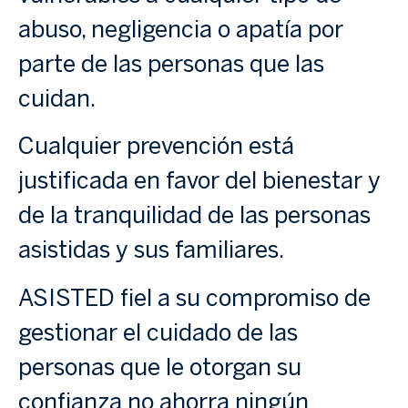
abuso, negligencia o apatía por
parte de las personas que las
cuidan.
Cualquier prevención está
justificada en favor del bienestar y
de la tranquilidad de las personas
asistidas y sus familiares.
ASISTED fiel a su compromiso de
gestionar el cuidado de las
personas que le otorgan su
confianza no ahorra ningún