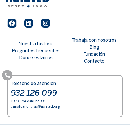
Trabaja con nosotros
Nuestra historia
Blog
Preguntas frecuentes
Fundación
Dónde estamos
Contacto
Teléfono de atención
932 126 099
Canal de denuncias:
canaldenuncias@asisted.org