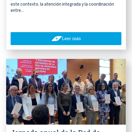
este contexto, la atención integrada y la coordinación
entre...
Leer más