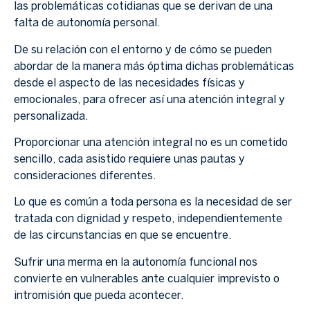
las problemáticas cotidianas que se derivan de una
falta de autonomía personal.
De su relación con el entorno y de cómo se pueden
abordar de la manera más óptima dichas problemáticas
desde el aspecto de las necesidades físicas y
emocionales, para ofrecer así una atención integral y
personalizada.
Proporcionar una atención integral no es un cometido
sencillo, cada asistido requiere unas pautas y
consideraciones diferentes.
Lo que es común a toda persona es la necesidad de ser
tratada con dignidad y respeto, independientemente
de las circunstancias en que se encuentre.
Sufrir una merma en la autonomía funcional nos
convierte en vulnerables ante cualquier imprevisto o
intromisión que pueda acontecer.