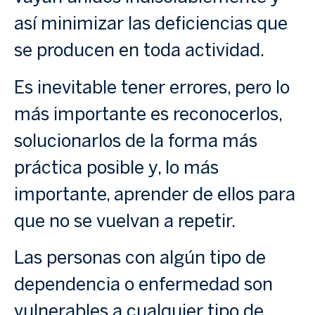
así minimizar las deficiencias que
se producen en toda actividad.
Es inevitable tener errores, pero lo
más importante es reconocerlos,
solucionarlos de la forma más
práctica posible y, lo más
importante, aprender de ellos para
que no se vuelvan a repetir.
Las personas con algún tipo de
dependencia o enfermedad son
vulnerables a cualquier tipo de