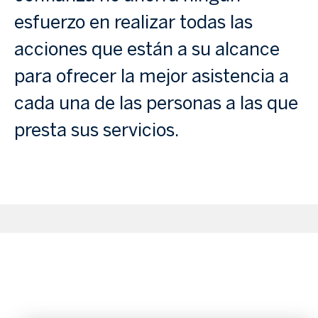
esfuerzo en realizar todas las
acciones que están a su alcance
para ofrecer la mejor asistencia a
cada una de las personas a las que
presta sus servicios.