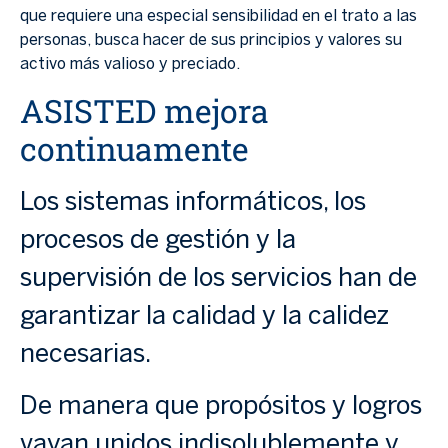
que requiere una especial sensibilidad en el trato a las
personas, busca hacer de sus principios y valores su
activo más valioso y preciado.
ASISTED mejora
continuamente
Los sistemas informáticos, los
procesos de gestión y la
supervisión de los servicios han de
garantizar la calidad y la calidez
necesarias.
De manera que propósitos y logros
vayan unidos indisolublemente y