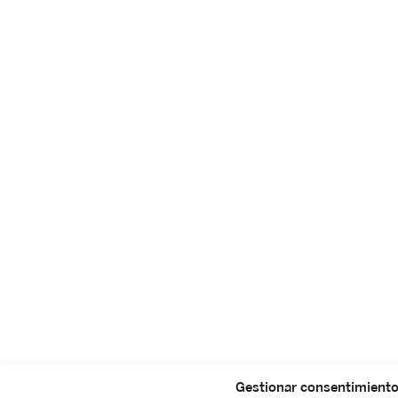
Gestionar consentimient