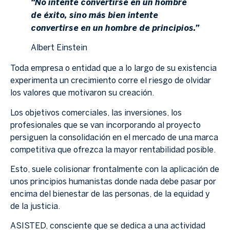
“No intente convertirse en un hombre
de éxito, sino más bien intente
convertirse en un hombre de principios.”
Albert Einstein
Toda empresa o entidad que a lo largo de su existencia
experimenta un crecimiento corre el riesgo de olvidar
los valores que motivaron su creación.
Los objetivos comerciales, las inversiones, los
profesionales que se van incorporando al proyecto
persiguen la consolidación en el mercado de una marca
competitiva que ofrezca la mayor rentabilidad posible.
Esto, suele colisionar frontalmente con la aplicación de
unos principios humanistas donde nada debe pasar por
encima del bienestar de las personas, de la equidad y
de la justicia.
ASISTED, consciente que se dedica a una actividad