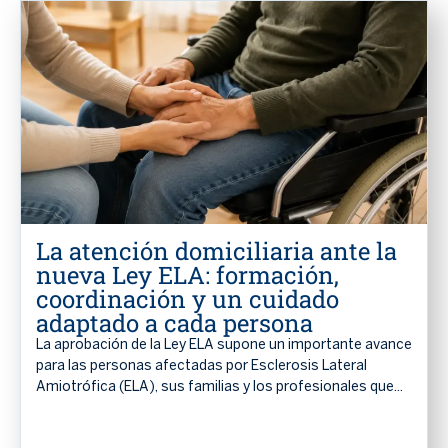
La atención domiciliaria ante la
nueva Ley ELA: formación,
coordinación y un cuidado
adaptado a cada persona
La aprobación de la Ley ELA supone un importante avance
para las personas afectadas por Esclerosis Lateral
Amiotrófica (ELA), sus familias y los profesionales que...