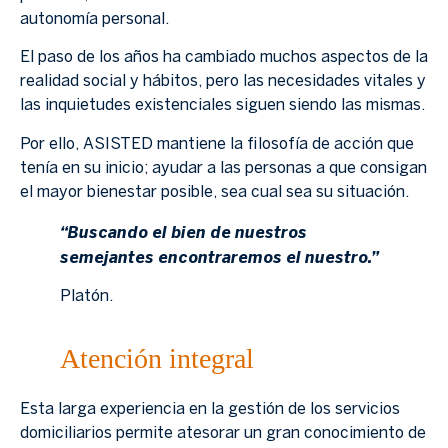
autonomía personal.
El paso de los años ha cambiado muchos aspectos de la
realidad social y hábitos, pero las necesidades vitales y
las inquietudes existenciales siguen siendo las mismas.
Por ello, ASISTED mantiene la filosofía de acción que
tenía en su inicio; ayudar a las personas a que consigan
el mayor bienestar posible, sea cual sea su situación.
“Buscando el bien de nuestros
semejantes encontraremos el nuestro.”
Platón.
Atención integral
Esta larga experiencia en la gestión de los servicios
domiciliarios permite atesorar un gran conocimiento de