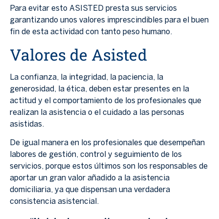
Para evitar esto ASISTED presta sus servicios
garantizando unos valores imprescindibles para el buen
fin de esta actividad con tanto peso humano.
Valores de Asisted
La confianza, la integridad, la paciencia, la
generosidad, la ética, deben estar presentes en la
actitud y el comportamiento de los profesionales que
realizan la asistencia o el cuidado a las personas
asistidas.
De igual manera en los profesionales que desempeñan
labores de gestión, control y seguimiento de los
servicios, porque estos últimos son los responsables de
aportar un gran valor añadido a la asistencia
domiciliaria, ya que dispensan una verdadera
consistencia asistencial.