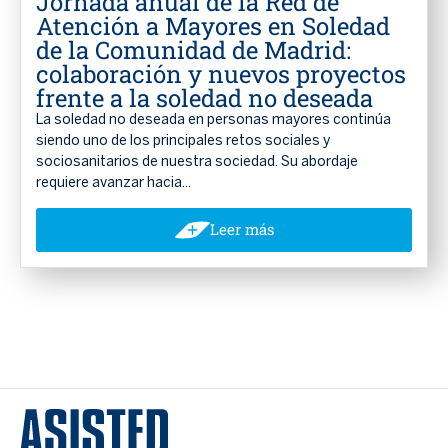
Jornada anual de la Red de
Atención a Mayores en Soledad
de la Comunidad de Madrid:
colaboración y nuevos proyectos
frente a la soledad no deseada
La soledad no deseada en personas mayores continúa
siendo uno de los principales retos sociales y
sociosanitarios de nuestra sociedad. Su abordaje
requiere avanzar hacia...
Leer más