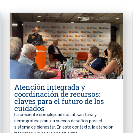
Atención integrada y
coordinación de recursos:
claves para el futuro de los
cuidados
La creciente complejidad social, sanitaria y
demográfica plantea nuevos desafíos para el
sistema de bienestar. En este contexto, la atención