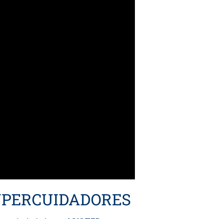
 SUPERCUIDADORES