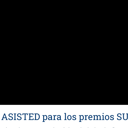
e ASISTED para los premios