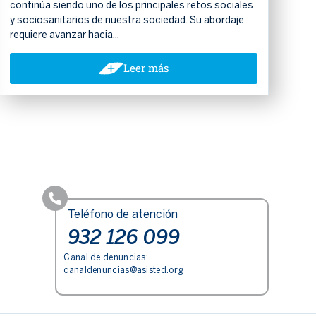
continúa siendo uno de los principales retos sociales
y sociosanitarios de nuestra sociedad. Su abordaje
requiere avanzar hacia...
Leer más
Teléfono de atención
932 126 099
Canal de denuncias:
canaldenuncias@asisted.org