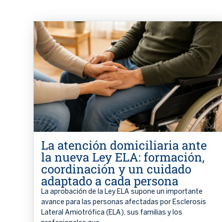
La atención domiciliaria ante
la nueva Ley ELA: formación,
coordinación y un cuidado
adaptado a cada persona
La aprobación de la Ley ELA supone un importante
avance para las personas afectadas por Esclerosis
Lateral Amiotrófica (ELA), sus familias y los