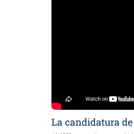
La candidatura d