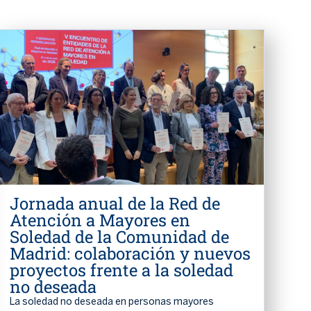
Jornada anual de la Red de
Atención a Mayores en
Soledad de la Comunidad de
Madrid: colaboración y nuevos
proyectos frente a la soledad
no deseada
La soledad no deseada en personas mayores