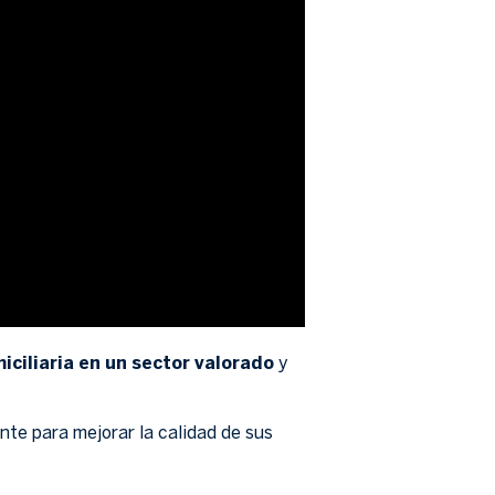
iciliaria en un sector valorado
y
te para mejorar la calidad de sus