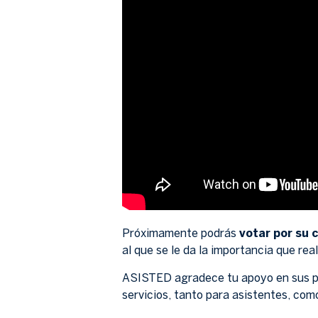
Próximamente podrás
votar por su 
al que se le da la importancia que rea
ASISTED agradece tu apoyo en sus pro
servicios, tanto para asistentes, como