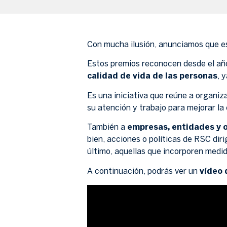
Con mucha ilusión, anunciamos que e
Estos premios reconocen desde el año 
calidad de vida de las personas
, 
Es una iniciativa que reúne a organiz
su atención y trabajo para mejorar la 
También a
empresas, entidades y 
bien, acciones o políticas de RSC diri
último, aquellas que incorporen medida
A continuación, podrás ver un
vídeo 