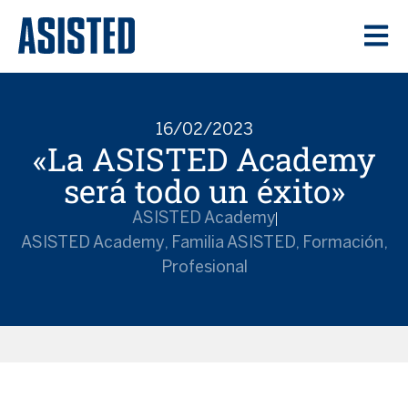
16/02/2023
«La ASISTED Academy
será todo un éxito»
ASISTED Academy
ASISTED Academy
,
Familia ASISTED
,
Formación
,
Profesional