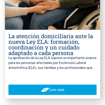
La atención domiciliaria ante la
nueva Ley ELA: formación,
coordinación y un cuidado
adaptado a cada persona
La aprobación de la Ley ELA supone un importante avance
para las personas afectadas por Esclerosis Lateral
Amiotrófica (ELA), sus familias y los profesionales que...
Leer más