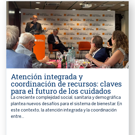
Atención integrada y
coordinación de recursos: claves
para el futuro de los cuidados
La creciente complejidad social, sanitaria y demográfica
plantea nuevos desafíos para el sistema de bienestar. En
este contexto, la atención integrada y la coordinación
entre...