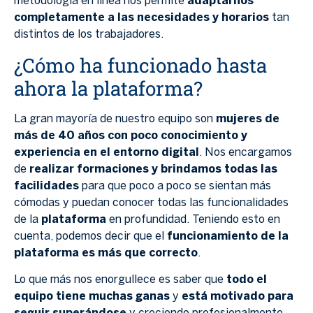
metodología en línea nos permite
adaptarnos
completamente a las necesidades y horarios
tan
distintos de los trabajadores.
¿Cómo ha funcionado hasta
ahora la plataforma?
La gran mayoría de nuestro equipo son
mujeres de
más de 40 años con poco conocimiento y
experiencia en el entorno digital
. Nos encargamos
de
realizar formaciones y brindamos todas las
facilidades
para que poco a poco se sientan más
cómodas y puedan conocer todas las funcionalidades
de la
plataforma
en profundidad. Teniendo esto en
cuenta, podemos decir que el
funcionamiento de la
plataforma es más que correcto
.
Lo que más nos enorgullece es saber que
todo el
equipo tiene muchas ganas
y
está motivado para