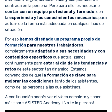
centrada en la persona. Pero para ello, es necesario
contar con un equipo profesional y formado
, con
la
experiencia y los conocimientos necesarios
para
actuar de la forma más adecuada en cualquier tipo de
situación.
Por eso
hemos diseñado un programa propio de
formación
para nuestros trabajadores
,
completamente
adaptado a sus necesidades y con
contenidos específicos
que actualizamos
continuamente para
estar al día de las tendencias y
retos
de este sector tan dinámico. Estamos
convencidos de que
la formación es clave para
mejorar las condiciones
tanto de los asistentes,
como de las personas a las que asistimos.
A continuación podrás ver el vídeo completo y saber
más sobre ASISTED Academy. ¡No te lo pierdas!