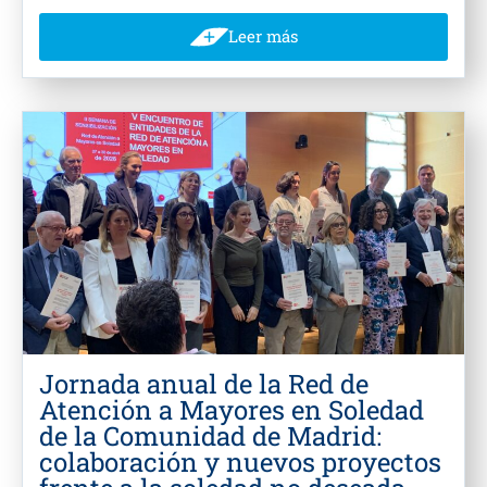
Leer más
Jornada anual de la Red de
Atención a Mayores en Soledad
de la Comunidad de Madrid:
colaboración y nuevos proyectos