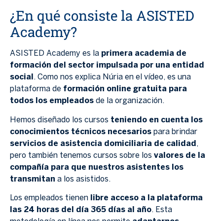
¿En qué consiste la ASISTED
Academy?
ASISTED Academy es la
primera academia de
formación del sector impulsada por una entidad
social
. Como nos explica Núria en el vídeo, es una
plataforma de
formación online gratuita para
todos los empleados
de la organización.
Hemos diseñado los cursos
teniendo en cuenta los
conocimientos técnicos necesarios
para brindar
servicios de asistencia domiciliaria de calidad
,
pero también tenemos cursos sobre los
valores de la
compañía para que nuestros asistentes los
transmitan
a los asistidos.
Los empleados tienen
libre acceso a la plataforma
las 24 horas del día 365 días al año
. Esta