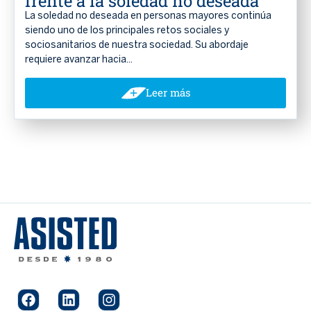
frente a la soledad no deseada
La soledad no deseada en personas mayores continúa
siendo uno de los principales retos sociales y
sociosanitarios de nuestra sociedad. Su abordaje
requiere avanzar hacia...
Leer más