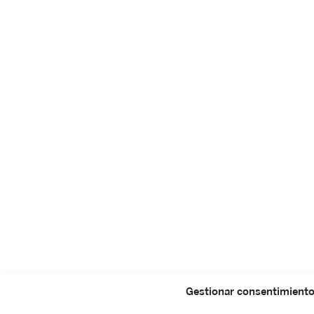
Gestionar consentimient