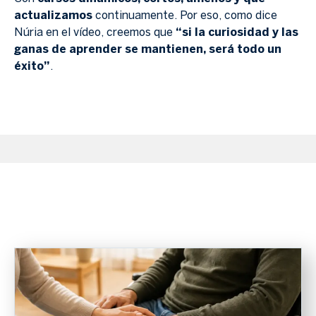
actualizamos
continuamente. Por eso, como dice
Núria en el vídeo, creemos que
“si la curiosidad y las
ganas de aprender se mantienen, será todo un
éxito”
.