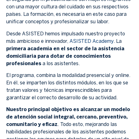
con una mayor cultura del cuidado en sus respectivos
países. La formación, es necesaria en este caso para
unificar conceptos y profesionalizar su labor.
Desde ASISTED hemos impulsado nuestro proyecto
más ambicioso e innovador,
ASISTED Academy
. La
primera academia en el sector de la asistencia
domiciliaria para dotar de conocimientos
profesionales
a los asistentes.
El programa, combina la modalidad presencial y online.
En él, se imparten los distintos módulos, en los que se
tratan valores y técnicas imprescindibles para
garantizar el correcto desarrollo de su actividad.
Nuestro principal objetivo es alcanzar un modelo
de atención social integral, cercano, preventivo,
comunitario y eficaz
. Todo esto, mejorando las
habilidades profesionales de los asistentes podemos