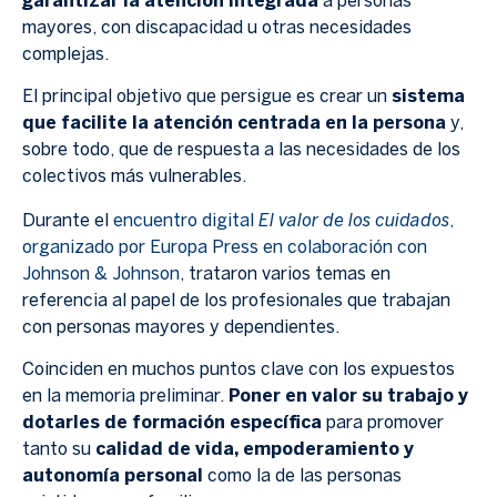
garantizar la atención integrada
a personas
mayores, con discapacidad u otras necesidades
complejas.
El principal objetivo que persigue es crear un
sistema
que facilite la atención centrada en la persona
y,
sobre todo, que de respuesta a las necesidades de los
colectivos más vulnerables.
El valor de los cuidados
Durante el
encuentro digital
,
organizado por Europa Press en colaboración con
Johnson & Johnson
, trataron varios temas en
referencia al papel de los profesionales que trabajan
con personas mayores y dependientes.
Coinciden en muchos puntos clave con los expuestos
en la memoria preliminar.
Poner en valor su trabajo y
dotarles de formación específica
para promover
tanto su
calidad de vida, empoderamiento y
autonomía personal
como la de las personas