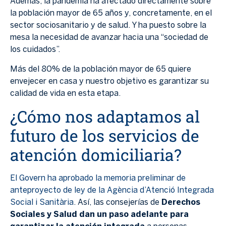
Además, la pandemia ha afectado directamente sobre
la población mayor de 65 años y, concretamente, en el
sector sociosanitario y de salud. Y ha puesto sobre la
mesa la necesidad de avanzar hacia una “sociedad de
los cuidados”.
Más del 80% de la población mayor de 65 quiere
envejecer en casa y nuestro objetivo es garantizar su
calidad de vida en esta etapa.
¿Cómo nos adaptamos al
futuro de los servicios de
atención domiciliaria?
El Govern ha aprobado la memoria preliminar de
anteproyecto de ley de la Agència d’Atenció Integrada
Social i Sanitària
. Así, las consejerías de
Derechos
Sociales y Salud dan un paso adelante para