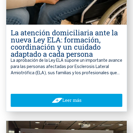
La atención domiciliaria ante la
nueva Ley ELA: formación,
coordinación y un cuidado
adaptado a cada persona
La aprobación de la Ley ELA supone un importante avance
para las personas afectadas por Esclerosis Lateral
Amiotrófica (ELA), sus familias y los profesionales que...
Leer más