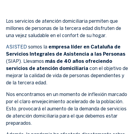
Los servicios de atención domiciliaria permiten que
millones de personas de la tercera edad disfruten de
una vejez saludable en el confort de su hogar.
ASISTED
somos la
empresa líder en Cataluña de
Servicios Integrales de Asistencia a las Personas
(SIAP). Llevamos
más de 40 años ofreciendo
servicios de atención domiciliaria
con el objetivo de
mejorar la calidad de vida de personas dependientes y
de la tercera edad.
Nos encontramos en un momento de inflexión marcado
por el claro envejecimiento acelerado de la población.
Esto, provocará el aumento de la demanda de servicios
de atención domiciliaria para el que debemos estar
preparados.