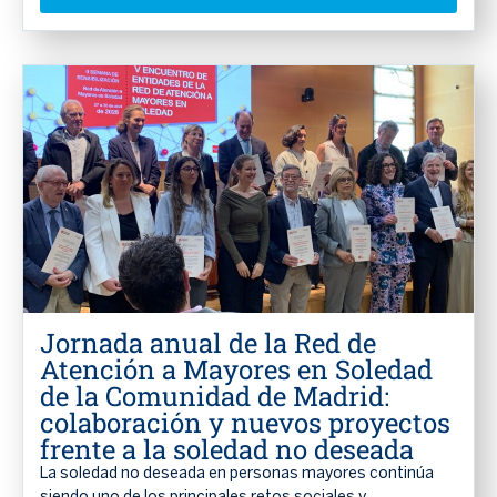
Jornada anual de la Red de
Atención a Mayores en Soledad
de la Comunidad de Madrid:
colaboración y nuevos proyectos
frente a la soledad no deseada
La soledad no deseada en personas mayores continúa