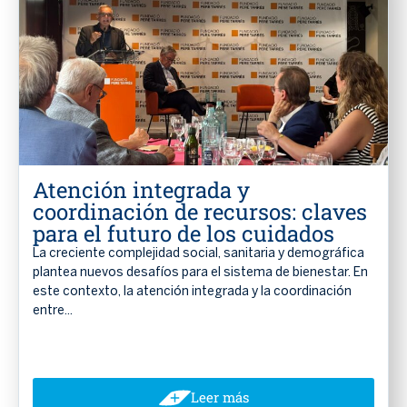
Atención integrada y
coordinación de recursos: claves
para el futuro de los cuidados
La creciente complejidad social, sanitaria y demográfica
plantea nuevos desafíos para el sistema de bienestar. En
este contexto, la atención integrada y la coordinación
entre...
Leer más