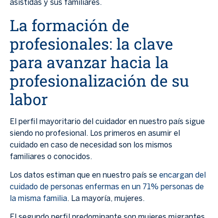
asistidas y sus familiares.
La formación de
profesionales: la clave
para avanzar hacia la
profesionalización de su
labor
El perfil mayoritario del cuidador en nuestro país sigue
siendo no profesional. Los primeros en asumir el
cuidado en caso de necesidad son los mismos
familiares o conocidos.
Los datos estiman que en nuestro país se
encargan del
cuidado de personas enfermas en un 71% personas de
la misma familia
. La mayoría, mujeres.
El segundo perfil predominante son mujeres migrantes